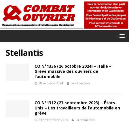
Stellantis
CO N°1336 (26 octobre 2024) – Italie –
Grève massive des ouvriers de
l’automobile
28 octobre 2024
La rédaction
CO N°1312 (23 septembre 2023) – États-
Unis – Les travailleurs de l’automobile en
grève
24 septembre 2023
La rédaction