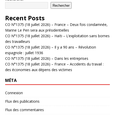
Rechercher
Recent Posts
CO N°1375 (18 juillet 2026) – France – Deux fois condamnée,
Marine Le Pen sera aux présidentielles
CO N°1375 (18 juillet 2026) – Haïti – L’exploitation sans bornes
des travailleurs
CO N°1375 (18 juillet 2026) – Il y a 90 ans – Révolution
espagnole : juillet 1936
CO N°1375 (18 juillet 2026) – Dans les entreprises
CO N°1375 (18 juillet 2026) – France – Accidents du travail :
des économies aux dépens des victimes
MÉTA
Connexion
Flux des publications
Flux des commentaires