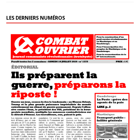
LES DERNIERS NUMÉROS