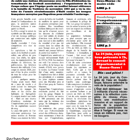
Rechercher