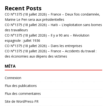
Recent Posts
CO N°1375 (18 juillet 2026) – France – Deux fois condamnée,
Marine Le Pen sera aux présidentielles
CO N°1375 (18 juillet 2026) – Haïti – L’exploitation sans bornes
des travailleurs
CO N°1375 (18 juillet 2026) – Il y a 90 ans – Révolution
espagnole : juillet 1936
CO N°1375 (18 juillet 2026) – Dans les entreprises
CO N°1375 (18 juillet 2026) – France – Accidents du travail :
des économies aux dépens des victimes
MÉTA
Connexion
Flux des publications
Flux des commentaires
Site de WordPress-FR