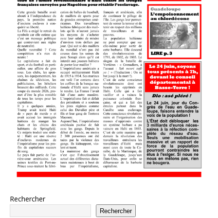
Rechercher
Rechercher