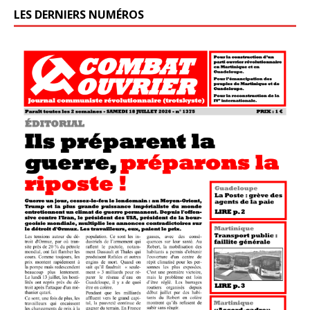
LES DERNIERS NUMÉROS