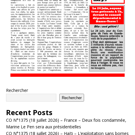
Rechercher
Rechercher
Recent Posts
CO N°1375 (18 juillet 2026) – France – Deux fois condamnée,
Marine Le Pen sera aux présidentielles
CO N°1375 (18 juillet 2026) – Haïti – L’exploitation sans bornes