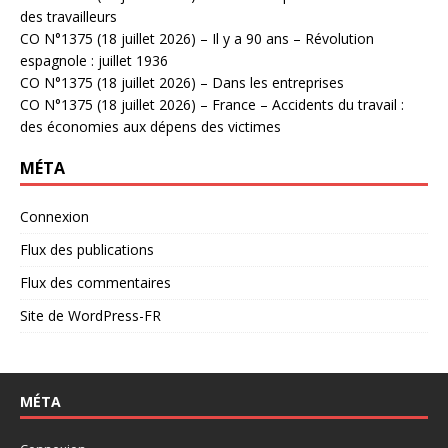
des travailleurs
CO N°1375 (18 juillet 2026) – Il y a 90 ans – Révolution
espagnole : juillet 1936
CO N°1375 (18 juillet 2026) – Dans les entreprises
CO N°1375 (18 juillet 2026) – France – Accidents du travail :
des économies aux dépens des victimes
MÉTA
Connexion
Flux des publications
Flux des commentaires
Site de WordPress-FR
MÉTA