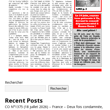
Rechercher
Rechercher
Recent Posts
CO N°1375 (18 juillet 2026) – France – Deux fois condamnée,