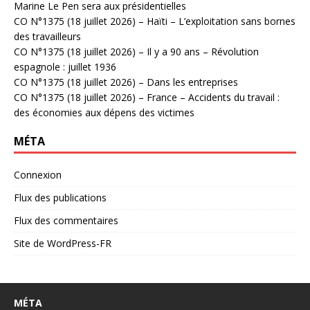
Marine Le Pen sera aux présidentielles
CO N°1375 (18 juillet 2026) – Haïti – L’exploitation sans bornes
des travailleurs
CO N°1375 (18 juillet 2026) – Il y a 90 ans – Révolution
espagnole : juillet 1936
CO N°1375 (18 juillet 2026) – Dans les entreprises
CO N°1375 (18 juillet 2026) – France – Accidents du travail :
des économies aux dépens des victimes
MÉTA
Connexion
Flux des publications
Flux des commentaires
Site de WordPress-FR
MÉTA