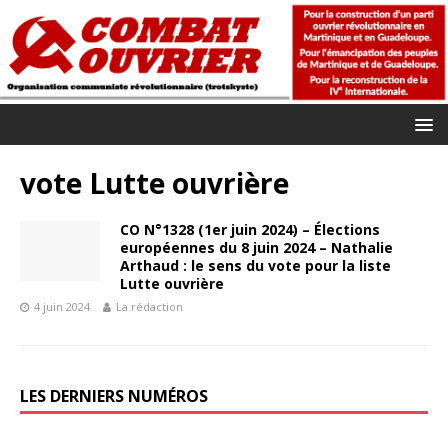
vote Lutte ouvrière
CO N°1328 (1er juin 2024) – Élections
européennes du 8 juin 2024 – Nathalie
Arthaud : le sens du vote pour la liste
Lutte ouvrière
4 juin 2024
La rédaction
LES DERNIERS NUMÉROS