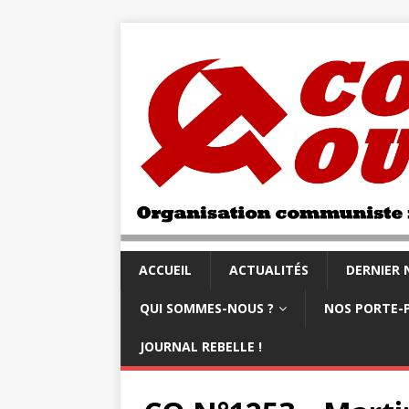
ACCUEIL
ACTUALITÉS
DERNIER
QUI SOMMES-NOUS ?
NOS PORTE-
JOURNAL REBELLE !