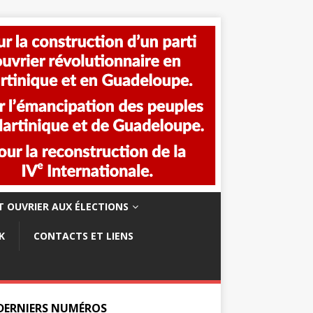
 OUVRIER AUX ÉLECTIONS
K
CONTACTS ET LIENS
 DERNIERS NUMÉROS