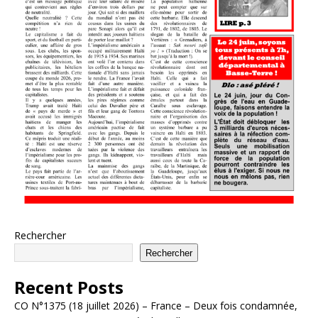
Rechercher
Rechercher
Recent Posts
CO N°1375 (18 juillet 2026) – France – Deux fois condamnée,