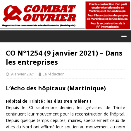
CO N°1254 (9 janvier 2021) – Dans
les entreprises
9 janvier 2021
La rédaction
L’écho des hôpitaux (Martinique)
Hôpital de Trinité : les élus s’en mêlent !
Depuis le 30 septembre dernier, les grévistes de Trinité
continuent leur mouvement pour la reconstruction de l’hôpital.
Depuis quelque temps députés, maires, spécialement ceux de
villes du Nord ont affirmé leur soutien au mouvement au nom