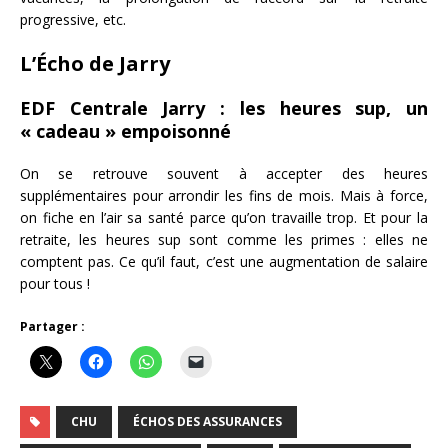
progressive, etc.
L’Écho de Jarry
EDF Centrale Jarry : les heures sup, un
« cadeau » empoisonné
On se retrouve souvent à accepter des heures
supplémentaires pour arrondir les fins de mois. Mais à force,
on fiche en l’air sa santé parce qu’on travaille trop. Et pour la
retraite, les heures sup sont comme les primes : elles ne
comptent pas. Ce qu’il faut, c’est une augmentation de salaire
pour tous !
Partager :
CHU
ÉCHOS DES ASSURANCES