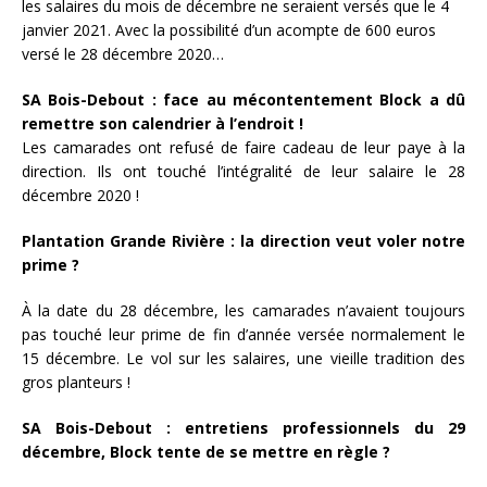
les salaires du mois de décembre ne seraient versés que le 4
janvier 2021. Avec la possibilité d’un acompte de 600 euros
versé le 28 décembre 2020…
SA Bois-Debout : face au mécontentement Block a dû
remettre son calendrier à l’endroit !
Les camarades ont refusé de faire cadeau de leur paye à la
direction. Ils ont touché l’intégralité de leur salaire le 28
décembre 2020 !
Plantation Grande Rivière : la direction veut voler notre
prime ?
À la date du 28 décembre, les camarades n’avaient toujours
pas touché leur prime de fin d’année versée normalement le
15 décembre. Le vol sur les salaires, une vieille tradition des
gros planteurs !
SA Bois-Debout : entretiens professionnels du 29
décembre, Block tente de se mettre en règle ?