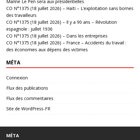
Marine Le Pen sera aux présidentielles
CO N°1375 (18 juillet 2026) – Haïti – L’exploitation sans bornes
des travailleurs
CO N°1375 (18 juillet 2026) – Il y a 90 ans – Révolution
espagnole : juillet 1936
CO N°1375 (18 juillet 2026) – Dans les entreprises
CO N°1375 (18 juillet 2026) – France – Accidents du travail :
des économies aux dépens des victimes
MÉTA
Connexion
Flux des publications
Flux des commentaires
Site de WordPress-FR
MÉTA