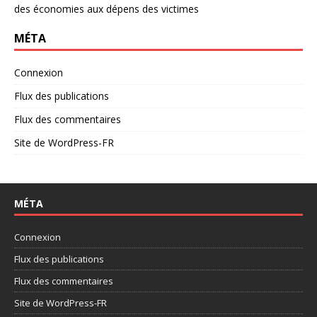
des économies aux dépens des victimes
MÉTA
Connexion
Flux des publications
Flux des commentaires
Site de WordPress-FR
MÉTA
Connexion
Flux des publications
Flux des commentaires
Site de WordPress-FR