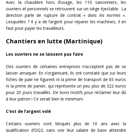
Avec la chaudière hors d’usage, les 110 saisonniers, les
ouvriers et personnels se retrouvent sur un siège éjectable. La
direction parle de rupture de contrat
« dans les normes ».
Lesquelles ? Il y a de l’argent pour réparer les machines, il en
faut pour payer les travailleurs.
Chantiers en lutte (Martinique)
Les ouvriers ne se laissent pas faire
Des ouvriers de certaines entreprises n’acceptent pas de se
laisser arnaquer. En s’organisant, ils ont constaté que sur leurs
fiches de paie ne figurent ni la prime de transport de 65 euros
ni la prime de panier, qui représente un peu plus de 322 euros
pour 20 jours travaillés. De bons motifs pour réclamer leur dû
à leur patron ! Ce serait bien le minimum.
C’est de l’argent volé
Certains ouvriers sont bloqués plus de 10 ans avec la
qualification d’OQ2, sans voir leur salaire de base atteindre