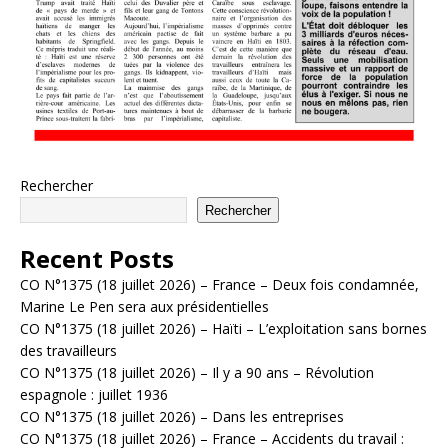
Rechercher
Rechercher
Recent Posts
CO N°1375 (18 juillet 2026) – France – Deux fois condamnée,
Marine Le Pen sera aux présidentielles
CO N°1375 (18 juillet 2026) – Haïti – L’exploitation sans bornes
des travailleurs
CO N°1375 (18 juillet 2026) – Il y a 90 ans – Révolution
espagnole : juillet 1936
CO N°1375 (18 juillet 2026) – Dans les entreprises
CO N°1375 (18 juillet 2026) – France – Accidents du travail :