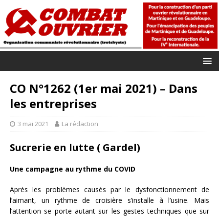
CO N°1262 (1er mai 2021) – Dans
les entreprises
3 mai 2021
La rédaction
Sucrerie en lutte ( Gardel)
Une campagne au rythme du COVID
Après les problèmes causés par le dysfonctionnement de
l’aimant, un rythme de croisière s’installe à l’usine. Mais
l’attention se porte autant sur les gestes techniques que sur