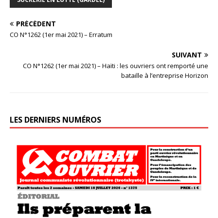
PRÉCÉDENT
CO N°1262 (1er mai 2021) – Erratum
SUIVANT
CO N°1262 (1er mai 2021) – Haïti : les ouvriers ont remporté une
bataille à l’entreprise Horizon
LES DERNIERS NUMÉROS