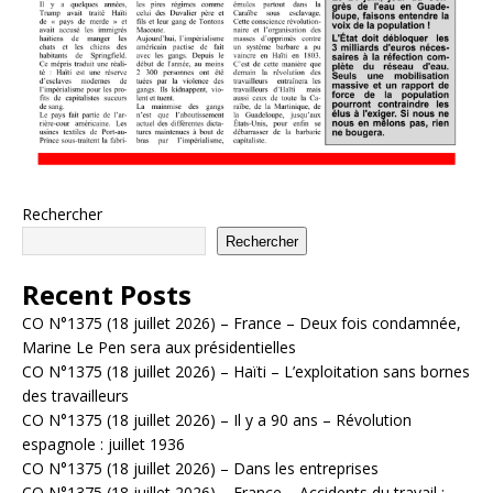
Rechercher
Rechercher
Recent Posts
CO N°1375 (18 juillet 2026) – France – Deux fois condamnée,
Marine Le Pen sera aux présidentielles
CO N°1375 (18 juillet 2026) – Haïti – L’exploitation sans bornes
des travailleurs
CO N°1375 (18 juillet 2026) – Il y a 90 ans – Révolution
espagnole : juillet 1936
CO N°1375 (18 juillet 2026) – Dans les entreprises
CO N°1375 (18 juillet 2026) – France – Accidents du travail :