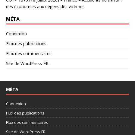
des économies aux dépens des victimes
MÉTA
Connexion
Flux des publications
Flux des commentaires
Site de WordPress-FR
MÉTA
Connexion
Flux des publications
Flux des commentaires
Site de WordPress-FR