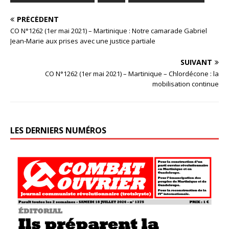
PRÉCÉDENT
CO N°1262 (1er mai 2021) – Martinique : Notre camarade Gabriel
Jean-Marie aux prises avec une justice partiale
SUIVANT
CO N°1262 (1er mai 2021) – Martinique – Chlordécone : la
mobilisation continue
LES DERNIERS NUMÉROS