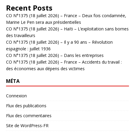
Recent Posts
CO N°1375 (18 juillet 2026) – France – Deux fois condamnée,
Marine Le Pen sera aux présidentielles
CO N°1375 (18 juillet 2026) – Haïti – L’exploitation sans bornes
des travailleurs
CO N°1375 (18 juillet 2026) – Il y a 90 ans – Révolution
espagnole : juillet 1936
CO N°1375 (18 juillet 2026) – Dans les entreprises
CO N°1375 (18 juillet 2026) – France – Accidents du travail :
des économies aux dépens des victimes
MÉTA
Connexion
Flux des publications
Flux des commentaires
Site de WordPress-FR