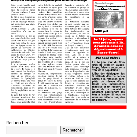
Rechercher
Rechercher