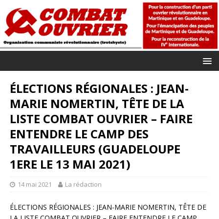
ÉLECTIONS RÉGIONALES : JEAN-
MARIE NOMERTIN, TÊTE DE LA
LISTE COMBAT OUVRIER – FAIRE
ENTENDRE LE CAMP DES
TRAVAILLEURS (GUADELOUPE
1ERE LE 13 MAI 2021)
14 mai 2021
La rédaction
ÉLECTIONS RÉGIONALES : JEAN-MARIE NOMERTIN, TÊTE DE
LA LISTE COMBAT OUVRIER – FAIRE ENTENDRE LE CAMP