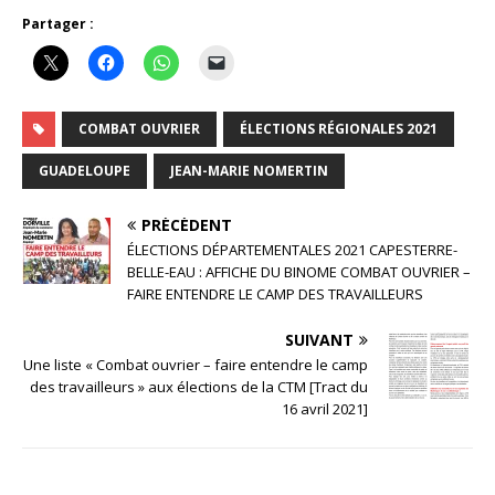
Partager :
COMBAT OUVRIER
ÉLECTIONS RÉGIONALES 2021
GUADELOUPE
JEAN-MARIE NOMERTIN
PRÉCÉDENT
ÉLECTIONS DÉPARTEMENTALES 2021 CAPESTERRE-
BELLE-EAU : AFFICHE DU BINOME COMBAT OUVRIER –
FAIRE ENTENDRE LE CAMP DES TRAVAILLEURS
SUIVANT
Une liste « Combat ouvrier – faire entendre le camp
des travailleurs » aux élections de la CTM [Tract du
16 avril 2021]