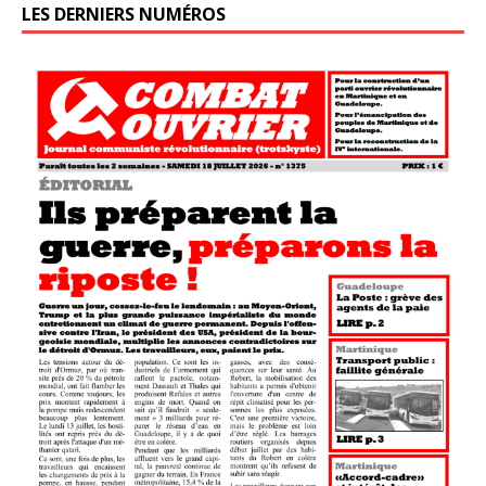
LES DERNIERS NUMÉROS