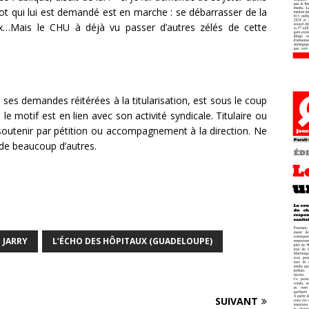
lot qui lui est demandé est en marche : se débarrasser de la
ux…Mais le CHU à déjà vu passer d’autres zélés de cette
ses demandes réitérées à la titularisation, est sous le coup
le motif est en lien avec son activité syndicale. Titulaire ou
soutenir par pétition ou accompagnement à la direction. Ne
t de beaucoup d’autres.
 JARRY
L’ÉCHO DES HÔPITAUX (GUADELOUPE)
SUIVANT