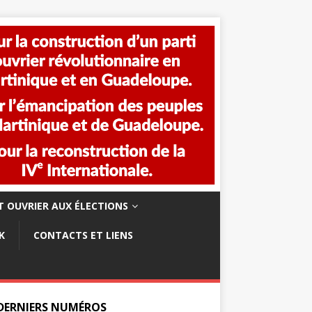
 OUVRIER AUX ÉLECTIONS
K
CONTACTS ET LIENS
 DERNIERS NUMÉROS