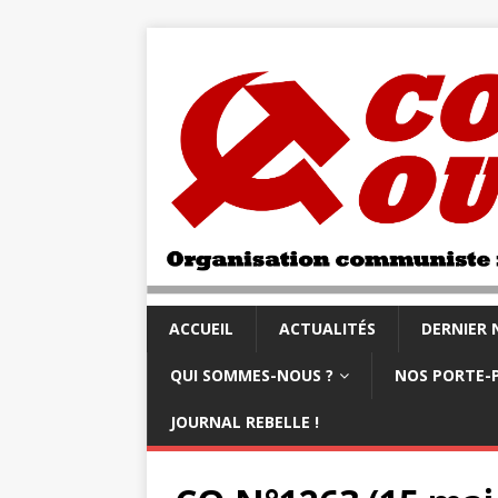
ACCUEIL
ACTUALITÉS
DERNIER
QUI SOMMES-NOUS ?
NOS PORTE-
JOURNAL REBELLE !