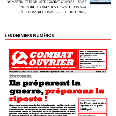
NOMERTIN, TÊTE DE LISTE COMBAT OUVRIER – FAIRE
ENTENDRE LE CAMP DES TRAVAILLEURS AUX
ÉLECTIONS RÉGIONALES (RCI LE 10 06 2021)
LES DERNIERS NUMÉROS