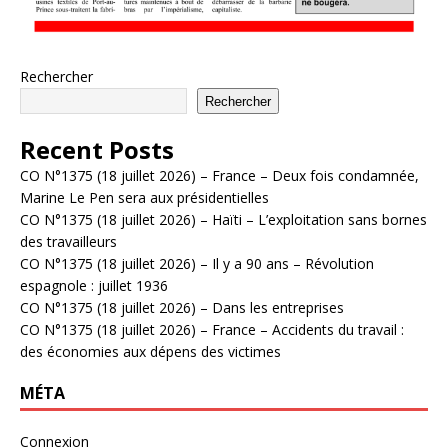
Rechercher
Rechercher
Recent Posts
CO N°1375 (18 juillet 2026) – France – Deux fois condamnée,
Marine Le Pen sera aux présidentielles
CO N°1375 (18 juillet 2026) – Haïti – L’exploitation sans bornes
des travailleurs
CO N°1375 (18 juillet 2026) – Il y a 90 ans – Révolution
espagnole : juillet 1936
CO N°1375 (18 juillet 2026) – Dans les entreprises
CO N°1375 (18 juillet 2026) – France – Accidents du travail :
des économies aux dépens des victimes
MÉTA
Connexion