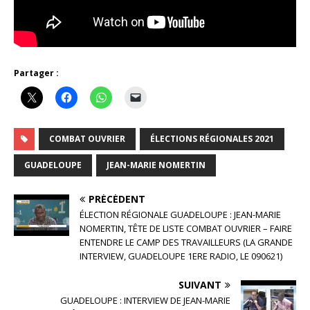
Partager :
COMBAT OUVRIER
ÉLECTIONS RÉGIONALES 2021
GUADELOUPE
JEAN-MARIE NOMERTIN
PRÉCÉDENT
ÉLECTION RÉGIONALE GUADELOUPE : JEAN-MARIE
NOMERTIN, TÊTE DE LISTE COMBAT OUVRIER – FAIRE
ENTENDRE LE CAMP DES TRAVAILLEURS (LA GRANDE
INTERVIEW, GUADELOUPE 1ERE RADIO, LE 090621)
SUIVANT
GUADELOUPE : INTERVIEW DE JEAN-MARIE