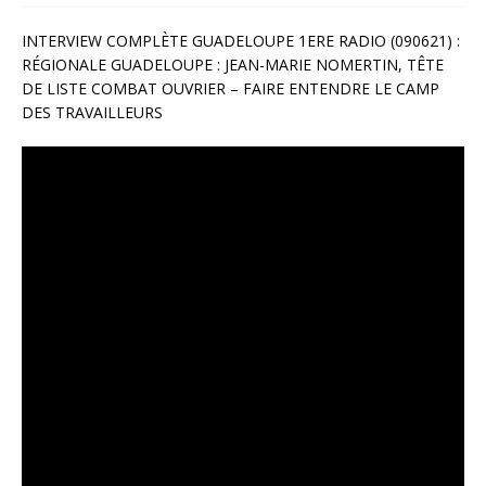
INTERVIEW COMPLÈTE GUADELOUPE 1ERE RADIO (090621) :
RÉGIONALE GUADELOUPE : JEAN-MARIE NOMERTIN, TÊTE
DE LISTE COMBAT OUVRIER – FAIRE ENTENDRE LE CAMP
DES TRAVAILLEURS