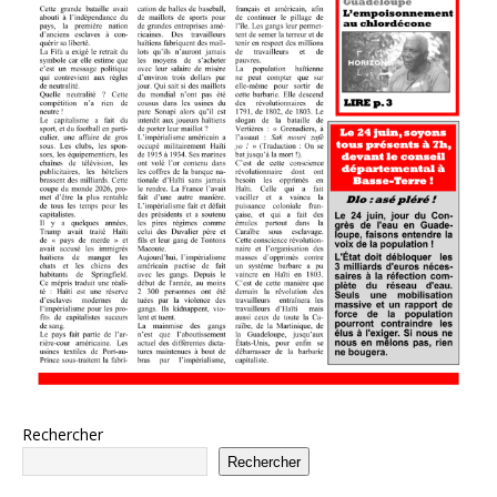
Rechercher
Rechercher