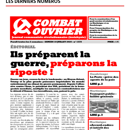
LES DERNIERS NUMÉROS