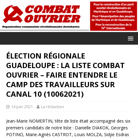
ÉLECTION RÉGIONALE
GUADELOUPE : LA LISTE COMBAT
OUVRIER – FAIRE ENTENDRE LE
CAMP DES TRAVAILLEURS SUR
CANAL 10 (10062021)
14 juin 2021
La rédaction
Jean-Marie NOMERTIN, tête de liste était accompagné des six
premiers candidats de notre liste : Danielle DIAKOK, Georges
POTINO, Marie-Agnès CASTROT, Louis MOLZA, Sidjie Esdras