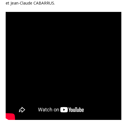
et Jean-Claude CABARRUS.