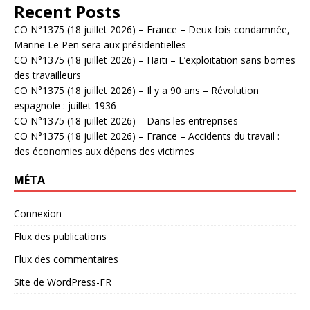
Recent Posts
CO N°1375 (18 juillet 2026) – France – Deux fois condamnée,
Marine Le Pen sera aux présidentielles
CO N°1375 (18 juillet 2026) – Haïti – L’exploitation sans bornes
des travailleurs
CO N°1375 (18 juillet 2026) – Il y a 90 ans – Révolution
espagnole : juillet 1936
CO N°1375 (18 juillet 2026) – Dans les entreprises
CO N°1375 (18 juillet 2026) – France – Accidents du travail :
des économies aux dépens des victimes
MÉTA
Connexion
Flux des publications
Flux des commentaires
Site de WordPress-FR