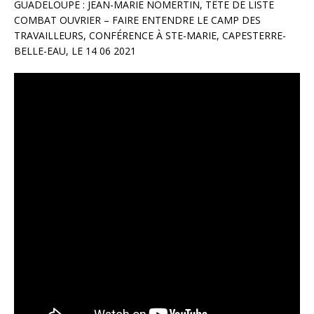
GUADELOUPE : JEAN-MARIE NOMERTIN, TÊTE DE LISTE
COMBAT OUVRIER – FAIRE ENTENDRE LE CAMP DES
TRAVAILLEURS, CONFÉRENCE À STE-MARIE, CAPESTERRE-
BELLE-EAU, LE 14 06 2021