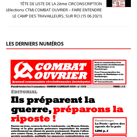
TÊTE DE LISTE DE LA 2ème CIRCONSCRIPTION
(élections CTM) COMBAT OUVRIER – FAIRE ENTENDRE
LE CAMP DES TRAVAILLEURS, SUR RCI (15 06 2021)
LES DERNIERS NUMÉROS