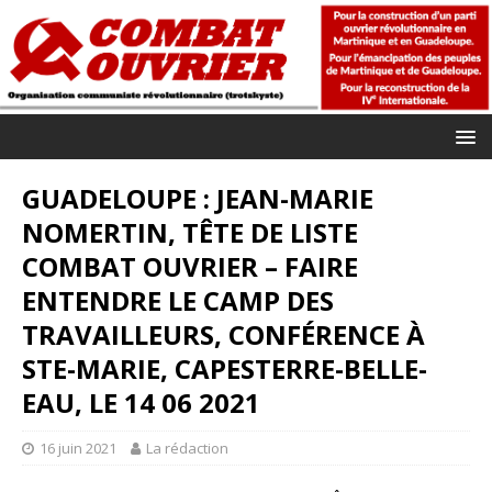
GUADELOUPE : JEAN-MARIE
NOMERTIN, TÊTE DE LISTE
COMBAT OUVRIER – FAIRE
ENTENDRE LE CAMP DES
TRAVAILLEURS, CONFÉRENCE À
STE-MARIE, CAPESTERRE-BELLE-
EAU, LE 14 06 2021
16 juin 2021
La rédaction