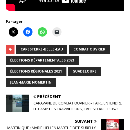
Partager :
CAPESTERRE-BELLE-EAU
COMBAT OUVRIER
ÉLECTIONS DÉPARTEMENTALES 2021
ÉLECTIONS RÉGIONALES 2021
GUADELOUPE
JEAN-MARIE NOMERTIN
PRÉCÉDENT
CARAVANE DE COMBAT OUVRIER – FAIRE ENTENDRE
LE CAMP DES TRAVAILLEURS, CAPESTERRE 130621
SUIVANT
MARTINIQUE : MARIE-HELLEN MARTHE DITE SURELLY,