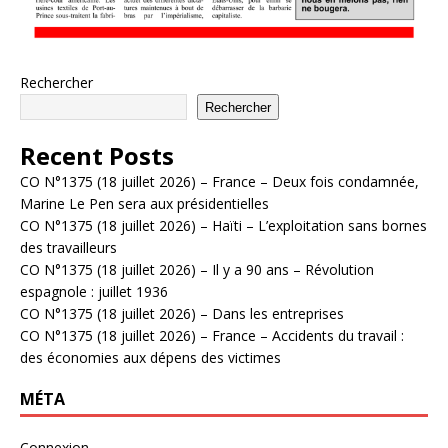
Rechercher
Rechercher
Recent Posts
CO N°1375 (18 juillet 2026) – France – Deux fois condamnée,
Marine Le Pen sera aux présidentielles
CO N°1375 (18 juillet 2026) – Haïti – L’exploitation sans bornes
des travailleurs
CO N°1375 (18 juillet 2026) – Il y a 90 ans – Révolution
espagnole : juillet 1936
CO N°1375 (18 juillet 2026) – Dans les entreprises
CO N°1375 (18 juillet 2026) – France – Accidents du travail :
des économies aux dépens des victimes
MÉTA
Connexion