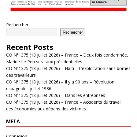
Rechercher
Rechercher
Recent Posts
CO N°1375 (18 juillet 2026) – France – Deux fois condamnée,
Marine Le Pen sera aux présidentielles
CO N°1375 (18 juillet 2026) – Haïti – L’exploitation sans bornes
des travailleurs
CO N°1375 (18 juillet 2026) – Il y a 90 ans – Révolution
espagnole : juillet 1936
CO N°1375 (18 juillet 2026) – Dans les entreprises
CO N°1375 (18 juillet 2026) – France – Accidents du travail :
des économies aux dépens des victimes
MÉTA
Connexion