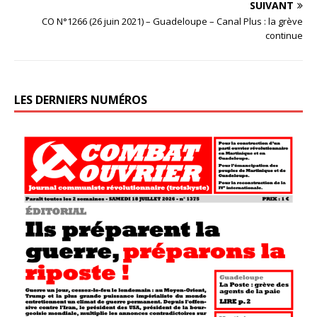
SUIVANT
CO N°1266 (26 juin 2021) – Guadeloupe – Canal Plus : la grève
continue
LES DERNIERS NUMÉROS