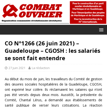
CO N°1266 (26 juin 2021) –
Guadeloupe – CGOSH : les salariés
se sont fait entendre
27 juin 2021
La rédaction
Au début du mois de juin, les travailleurs du Comité de gestion
des œuvres sociales hospitalières de la Guadeloupe, CGOSH,
ont exprimé leur colère. Ils réclamaient les salaires qui n’ont
pas été versés depuis deux mois. Aussitôt, la présidente du
Comité, Chantal Lérus, a demandé aux établissements de
santé publique de verser leurs cotisations. La réaction