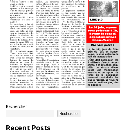
Rechercher
Rechercher
Recent Posts