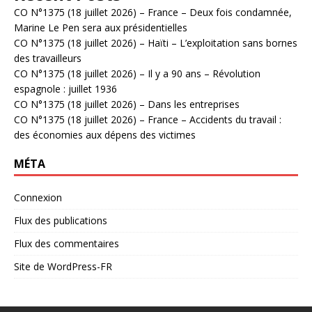
CO N°1375 (18 juillet 2026) – France – Deux fois condamnée,
Marine Le Pen sera aux présidentielles
CO N°1375 (18 juillet 2026) – Haïti – L’exploitation sans bornes
des travailleurs
CO N°1375 (18 juillet 2026) – Il y a 90 ans – Révolution
espagnole : juillet 1936
CO N°1375 (18 juillet 2026) – Dans les entreprises
CO N°1375 (18 juillet 2026) – France – Accidents du travail :
des économies aux dépens des victimes
MÉTA
Connexion
Flux des publications
Flux des commentaires
Site de WordPress-FR