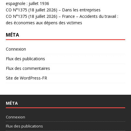
espagnole : juillet 1936
CO N°1375 (18 juillet 2026) – Dans les entreprises
CO N°1375 (18 juillet 2026) – France – Accidents du travail :
des économies aux dépens des victimes
MÉTA
Connexion
Flux des publications
Flux des commentaires
Site de WordPress-FR
MÉTA
Connexion
Flux des publications