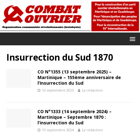
Insurrection du Sud 1870
CO N°1355 (13 septembre 2025) –
Martinique – 155ème anniversaire de
l’Insurrection du Sud
16 septembre 2025
La rédaction
CO N°1333 (14 septembre 2024) –
Martinique – Septembre 1870 :
l’insurrection du Sud
13 septembre 2024
La rédaction