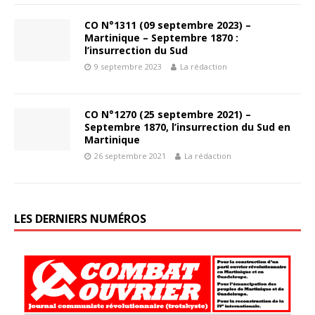
CO N°1311 (09 septembre 2023) –
Martinique – Septembre 1870 :
l’insurrection du Sud
9 septembre 2023
La rédaction
CO N°1270 (25 septembre 2021) –
Septembre 1870, l’insurrection du Sud en
Martinique
26 septembre 2021
La rédaction
LES DERNIERS NUMÉROS