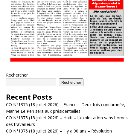
Rechercher
Rechercher
Recent Posts
CO N°1375 (18 juillet 2026) – France – Deux fois condamnée,
Marine Le Pen sera aux présidentielles
CO N°1375 (18 juillet 2026) – Haïti – L’exploitation sans bornes
des travailleurs
CO N°1375 (18 juillet 2026) – Il y a 90 ans – Révolution