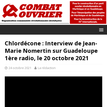
Chlordécone : Interview de Jean-
Marie Nomertin sur Guadeloupe
1ère radio, le 20 octobre 2021
24 octobre 2021
La rédaction