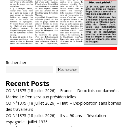
Rechercher
Rechercher
Recent Posts
CO N°1375 (18 juillet 2026) – France – Deux fois condamnée,
Marine Le Pen sera aux présidentielles
CO N°1375 (18 juillet 2026) – Haïti – L’exploitation sans bornes
des travailleurs
CO N°1375 (18 juillet 2026) – Il y a 90 ans – Révolution
espagnole : juillet 1936