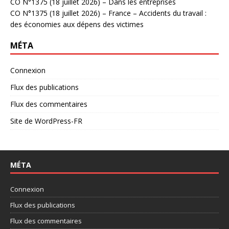
CO N°1375 (18 juillet 2026) – Dans les entreprises
CO N°1375 (18 juillet 2026) – France – Accidents du travail :
des économies aux dépens des victimes
MÉTA
Connexion
Flux des publications
Flux des commentaires
Site de WordPress-FR
MÉTA
Connexion
Flux des publications
Flux des commentaires