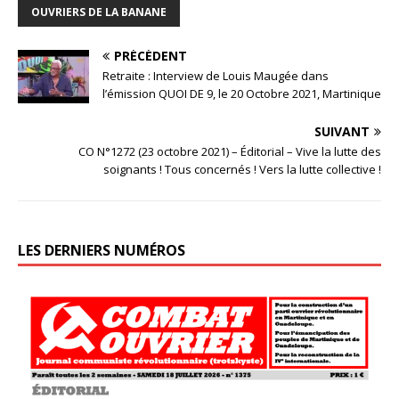
OUVRIERS DE LA BANANE
PRÉCÉDENT
Retraite : Interview de Louis Maugée dans
l’émission QUOI DE 9, le 20 Octobre 2021, Martinique
SUIVANT
CO N°1272 (23 octobre 2021) – Éditorial – Vive la lutte des
soignants ! Tous concernés ! Vers la lutte collective !
LES DERNIERS NUMÉROS