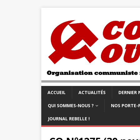
ACCUEIL
ACTUALITÉS
DERNIER
QUI SOMMES-NOUS ?
NOS PORTE-
JOURNAL REBELLE !