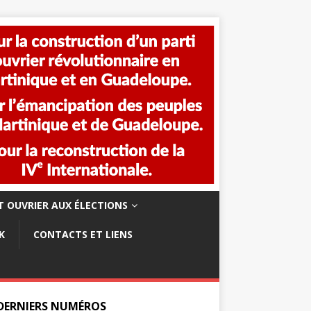
 OUVRIER AUX ÉLECTIONS
K
CONTACTS ET LIENS
 DERNIERS NUMÉROS