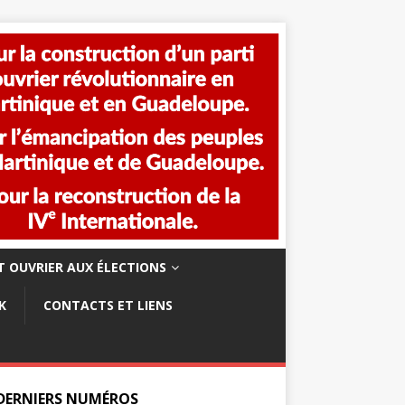
 OUVRIER AUX ÉLECTIONS
K
CONTACTS ET LIENS
 DERNIERS NUMÉROS