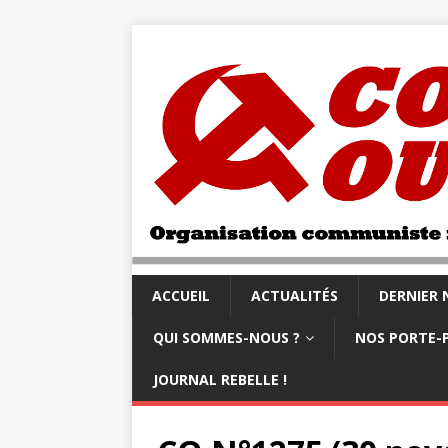
ACCUEIL
ACTUALITÉS
DERNIER
QUI SOMMES-NOUS ?
NOS PORTE-
JOURNAL REBELLE !