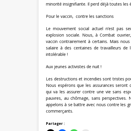
minorité insignifiante. Il perd déjà toutes les 
Pour le vaccin, contre les sanctions
Le mouvement social actuel n’est pas se
explosion sociale. Nous, à Combat ouvrie
vaccin contrairement à certains. Mais nous
salaire à des centaines de travailleurs de 
intolérable !
Aux jeunes activistes de nuit !
Les destructions et incendies sont tristes 
Nous espérons que les assurances seront di
qui va les assurer contre une vie sans esp
pauvres, au chômage, sans perspectives. 
appelons à se battre avec nous contre les gro
commerçants.
Partager :