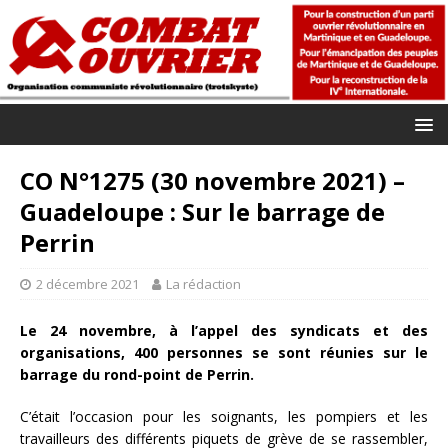
CO N°1275 (30 novembre 2021) –
Guadeloupe : Sur le barrage de
Perrin
2 décembre 2021
La rédaction
Le 24 novembre, à l’appel des syndicats et des
organisations, 400 personnes se sont réunies sur le
barrage du rond-point de Perrin.
C’était l’occasion pour les soignants, les pompiers et les
travailleurs des différents piquets de grève de se rassembler,