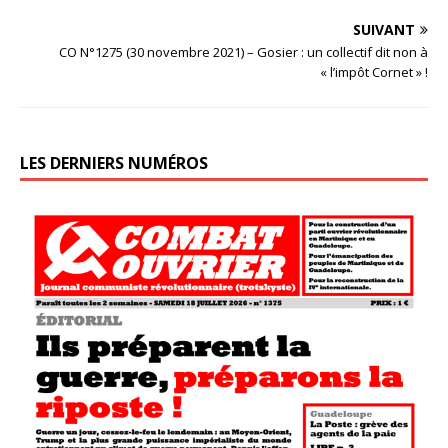
SUIVANT
CO N°1275 (30 novembre 2021) – Gosier : un collectif dit non à
« l’impôt Cornet » !
LES DERNIERS NUMÉROS