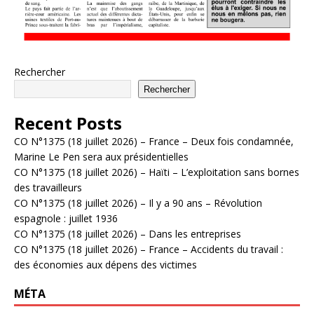
Rechercher
Rechercher
Recent Posts
CO N°1375 (18 juillet 2026) – France – Deux fois condamnée,
Marine Le Pen sera aux présidentielles
CO N°1375 (18 juillet 2026) – Haïti – L’exploitation sans bornes
des travailleurs
CO N°1375 (18 juillet 2026) – Il y a 90 ans – Révolution
espagnole : juillet 1936
CO N°1375 (18 juillet 2026) – Dans les entreprises
CO N°1375 (18 juillet 2026) – France – Accidents du travail :
des économies aux dépens des victimes
MÉTA