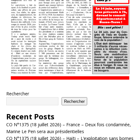
Rechercher
Rechercher
Recent Posts
CO N°1375 (18 juillet 2026) – France – Deux fois condamnée,
Marine Le Pen sera aux présidentielles
CO N°1375 (18 juillet 2026) – Haïti – L’exploitation sans bornes