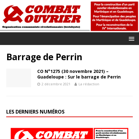
Barrage de Perrin
CO N°1275 (30 novembre 2021) –
Guadeloupe : Sur le barrage de Perrin
2 décembre 2021
La rédaction
LES DERNIERS NUMÉROS