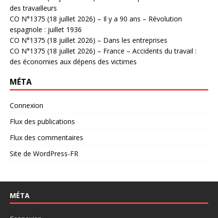
des travailleurs
CO N°1375 (18 juillet 2026) – Il y a 90 ans – Révolution
espagnole : juillet 1936
CO N°1375 (18 juillet 2026) – Dans les entreprises
CO N°1375 (18 juillet 2026) – France – Accidents du travail :
des économies aux dépens des victimes
MÉTA
Connexion
Flux des publications
Flux des commentaires
Site de WordPress-FR
MÉTA