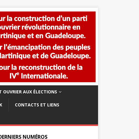
 OUVRIER AUX ÉLECTIONS
K
CONTACTS ET LIENS
 DERNIERS NUMÉROS