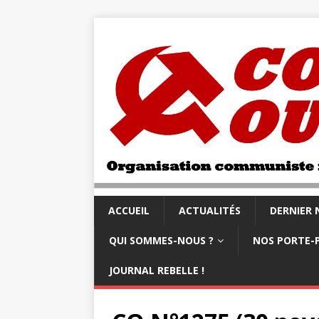
ACCUEIL
ACTUALITÉS
DERNIER
QUI SOMMES-NOUS ?
NOS PORTE-
JOURNAL REBELLE !