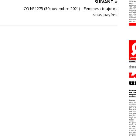
SUIVANT
CO N°1275 (30 novembre 2021) – Femmes : toujours
sous-payées