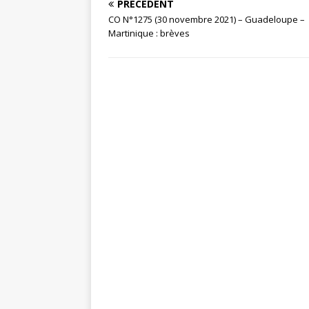
PRÉCÉDENT
CO N°1275 (30 novembre 2021) – Guadeloupe –
Martinique : brèves