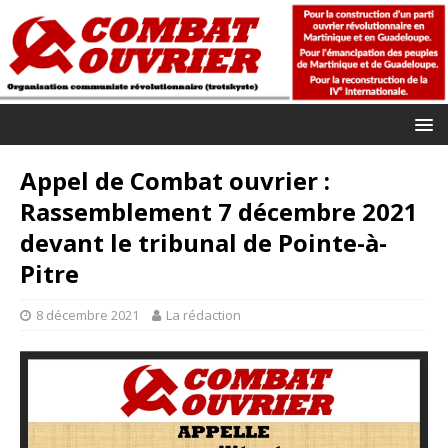
Appel de Combat ouvrier :
Rassemblement 7 décembre 2021
devant le tribunal de Pointe-à-
Pitre
8 décembre 2021
La rédaction