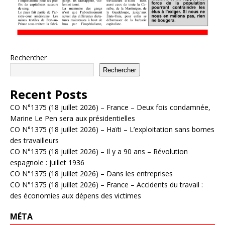
Rechercher
Rechercher
Recent Posts
CO N°1375 (18 juillet 2026) – France – Deux fois condamnée,
Marine Le Pen sera aux présidentielles
CO N°1375 (18 juillet 2026) – Haïti – L’exploitation sans bornes
des travailleurs
CO N°1375 (18 juillet 2026) – Il y a 90 ans – Révolution
espagnole : juillet 1936
CO N°1375 (18 juillet 2026) – Dans les entreprises
CO N°1375 (18 juillet 2026) – France – Accidents du travail :
des économies aux dépens des victimes
MÉTA