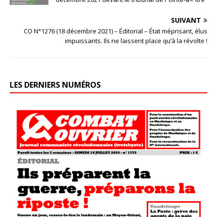
SUIVANT
CO N°1276 (18 décembre 2021) – Éditorial – État méprisant, élus
impuissants. Ils ne laissent place qu’à la révolte !
LES DERNIERS NUMÉROS