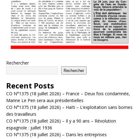
Rechercher
Rechercher
Recent Posts
CO N°1375 (18 juillet 2026) – France – Deux fois condamnée,
Marine Le Pen sera aux présidentielles
CO N°1375 (18 juillet 2026) – Haïti – L’exploitation sans bornes
des travailleurs
CO N°1375 (18 juillet 2026) – Il y a 90 ans – Révolution
espagnole : juillet 1936
CO N°1375 (18 juillet 2026) – Dans les entreprises