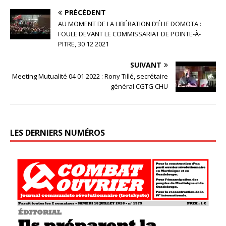
PRÉCÉDENT
AU MOMENT DE LA LIBÉRATION D’ÉLIE DOMOTA :
FOULE DEVANT LE COMMISSARIAT DE POINTE-À-
PITRE, 30 12 2021
SUIVANT
Meeting Mutualité 04 01 2022 : Rony Tillé, secrétaire
général CGTG CHU
LES DERNIERS NUMÉROS