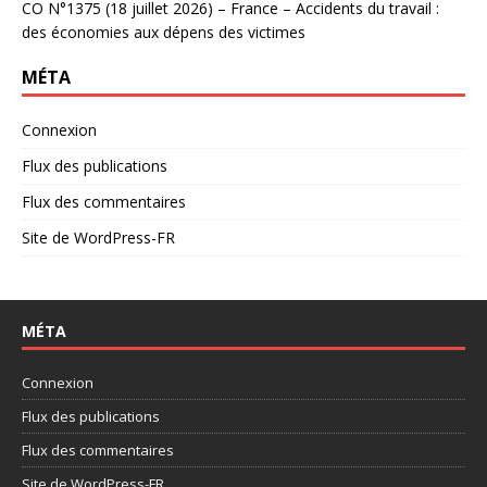
CO N°1375 (18 juillet 2026) – France – Accidents du travail :
des économies aux dépens des victimes
MÉTA
Connexion
Flux des publications
Flux des commentaires
Site de WordPress-FR
MÉTA
Connexion
Flux des publications
Flux des commentaires
Site de WordPress-FR