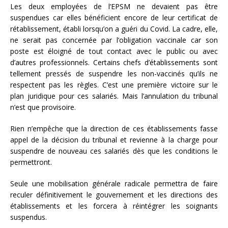
Les deux employées de l’EPSM ne devaient pas être
suspendues car elles bénéficient encore de leur certificat de
rétablissement, établi lorsqu’on a guéri du Covid. La cadre, elle,
ne serait pas concernée par l’obligation vaccinale car son
poste est éloigné de tout contact avec le public ou avec
d’autres professionnels. Certains chefs d’établissements sont
tellement pressés de suspendre les non-vaccinés qu’ils ne
respectent pas les règles. C’est une première victoire sur le
plan juridique pour ces salariés. Mais l’annulation du tribunal
n’est que provisoire.
Rien n’empêche que la direction de ces établissements fasse
appel de la décision du tribunal et revienne à la charge pour
suspendre de nouveau ces salariés dès que les conditions le
permettront.
Seule une mobilisation générale radicale permettra de faire
reculer définitivement le gouvernement et les directions des
établissements et les forcera à réintégrer les soignants
suspendus.