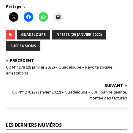
Partager :
GUADELOUPE
N°1278 (29 JANVIER 2022)
SUSPENSIONS
PRÉCÉDENT
CO N°1278 (29 janvier 2022) – Guadeloupe – Révolte sociale :
arrestations
SUIVANT
CO N°1278 (29 janvier 2022) – Guadeloupe – EDF : panne géante,
montée des factures
LES DERNIERS NUMÉROS