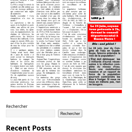
Rechercher
Rechercher
Recent Posts