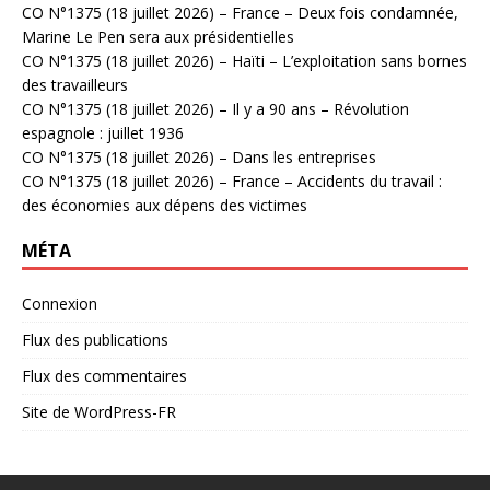
CO N°1375 (18 juillet 2026) – France – Deux fois condamnée,
Marine Le Pen sera aux présidentielles
CO N°1375 (18 juillet 2026) – Haïti – L’exploitation sans bornes
des travailleurs
CO N°1375 (18 juillet 2026) – Il y a 90 ans – Révolution
espagnole : juillet 1936
CO N°1375 (18 juillet 2026) – Dans les entreprises
CO N°1375 (18 juillet 2026) – France – Accidents du travail :
des économies aux dépens des victimes
MÉTA
Connexion
Flux des publications
Flux des commentaires
Site de WordPress-FR