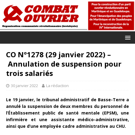
CO N°1278 (29 janvier 2022) –
Annulation de suspension pour
trois salariés
30 janvier 2022
La rédaction
Le 19 janvier, le tribunal administratif de Basse-Terre a
annulé la suspension de deux membres du personnel de
l’Établissement public de santé mentale (EPSM), une
infirmière et une assistante médico-administrative,
ainsi que d’une employée cadre administrative au CHU.