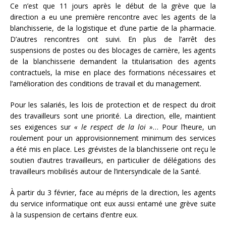
Ce n’est que 11 jours après le début de la grève que la
direction a eu une première rencontre avec les agents de la
blanchisserie, de la logistique et d’une partie de la pharmacie.
D’autres rencontres ont suivi. En plus de l’arrêt des
suspensions de postes ou des blocages de carrière, les agents
de la blanchisserie demandent la titularisation des agents
contractuels, la mise en place des formations nécessaires et
l’amélioration des conditions de travail et du management.
Pour les salariés, les lois de protection et de respect du droit
des travailleurs sont une priorité. La direction, elle, maintient
ses exigences sur
« le respect de la loi »
… Pour l’heure, un
roulement pour un approvisionnement minimum des services
a été mis en place. Les grévistes de la blanchisserie ont reçu le
soutien d’autres travailleurs, en particulier de délégations des
travailleurs mobilisés autour de l’intersyndicale de la Santé.
À partir du 3 février, face au mépris de la direction, les agents
du service informatique ont eux aussi entamé une grève suite
à la suspension de certains d’entre eux.