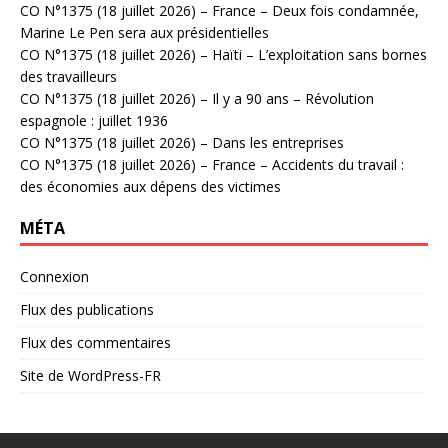
CO N°1375 (18 juillet 2026) – France – Deux fois condamnée,
Marine Le Pen sera aux présidentielles
CO N°1375 (18 juillet 2026) – Haïti – L’exploitation sans bornes
des travailleurs
CO N°1375 (18 juillet 2026) – Il y a 90 ans – Révolution
espagnole : juillet 1936
CO N°1375 (18 juillet 2026) – Dans les entreprises
CO N°1375 (18 juillet 2026) – France – Accidents du travail :
des économies aux dépens des victimes
MÉTA
Connexion
Flux des publications
Flux des commentaires
Site de WordPress-FR