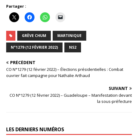
Partager :
GRÈVE CHUM
MARTINIQUE
N°1279 (12 FÉVRIER 2022)
NS2
PRÉCÉDENT
CO N°1279 (12 février 2022) – Élections présidentielles : Combat
ouvrier fait campagne pour Nathalie Arthaud
SUIVANT
CO N°1279 (12 février 2022) – Guadeloupe – Manifestation devant
la sous-préfecture
LES DERNIERS NUMÉROS