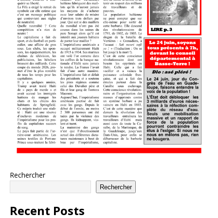
Rechercher
Rechercher
Recent Posts