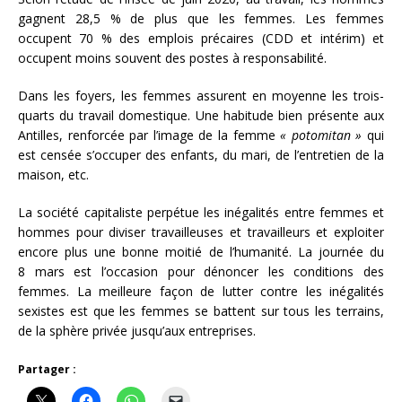
gagnent 28,5 % de plus que les femmes. Les femmes
occupent 70 % des emplois précaires (CDD et intérim) et
occupent moins souvent des postes à responsabilité.
Dans les foyers, les femmes assurent en moyenne les trois-
quarts du travail domestique. Une habitude bien présente aux
Antilles, renforcée par l’image de la femme
« potomitan »
qui
est censée s’occuper des enfants, du mari, de l’entretien de la
maison, etc.
La société capitaliste perpétue les inégalités entre femmes et
hommes pour diviser travailleuses et travailleurs et exploiter
encore plus une bonne moitié de l’humanité. La journée du
8 mars est l’occasion pour dénoncer les conditions des
femmes. La meilleure façon de lutter contre les inégalités
sexistes est que les femmes se battent sur tous les terrains,
de la sphère privée jusqu’aux entreprises.
Partager :