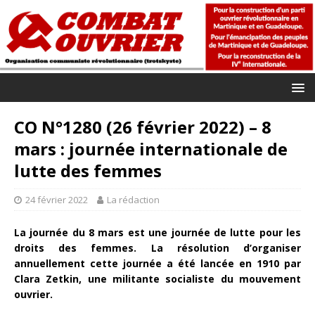
CO N°1280 (26 février 2022) – 8
mars : journée internationale de
lutte des femmes
24 février 2022
La rédaction
La journée du 8 mars est une journée de lutte pour les
droits des femmes. La résolution d’organiser
annuellement cette journée a été lancée en 1910 par
Clara Zetkin, une militante socialiste du mouvement
ouvrier.