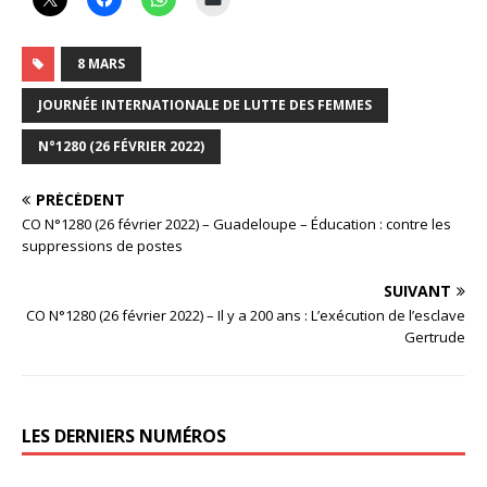
8 MARS
JOURNÉE INTERNATIONALE DE LUTTE DES FEMMES
N°1280 (26 FÉVRIER 2022)
PRÉCÉDENT
CO N°1280 (26 février 2022) – Guadeloupe – Éducation : contre les
suppressions de postes
SUIVANT
CO N°1280 (26 février 2022) – Il y a 200 ans : L’exécution de l’esclave
Gertrude
LES DERNIERS NUMÉROS