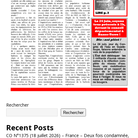
Rechercher
Rechercher
Recent Posts
CO N°1375 (18 juillet 2026) – France – Deux fois condamnée,