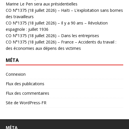
Marine Le Pen sera aux présidentielles
CO N°1375 (18 juillet 2026) – Haïti – L’exploitation sans bornes
des travailleurs
CO N°1375 (18 juillet 2026) – Il y a 90 ans – Révolution
espagnole : juillet 1936
CO N°1375 (18 juillet 2026) – Dans les entreprises
CO N°1375 (18 juillet 2026) – France – Accidents du travail :
des économies aux dépens des victimes
MÉTA
Connexion
Flux des publications
Flux des commentaires
Site de WordPress-FR
MÉTA