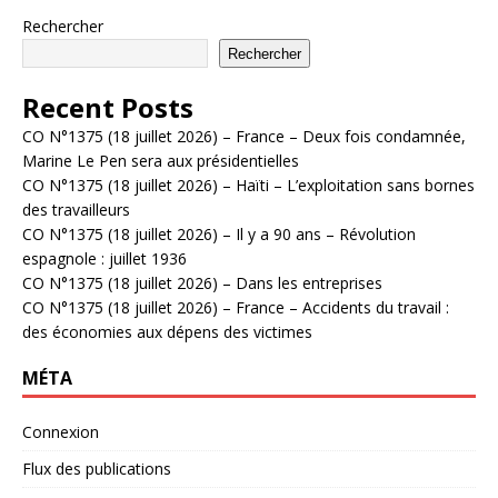
Rechercher
Rechercher
Recent Posts
CO N°1375 (18 juillet 2026) – France – Deux fois condamnée,
Marine Le Pen sera aux présidentielles
CO N°1375 (18 juillet 2026) – Haïti – L’exploitation sans bornes
des travailleurs
CO N°1375 (18 juillet 2026) – Il y a 90 ans – Révolution
espagnole : juillet 1936
CO N°1375 (18 juillet 2026) – Dans les entreprises
CO N°1375 (18 juillet 2026) – France – Accidents du travail :
des économies aux dépens des victimes
MÉTA
Connexion
Flux des publications