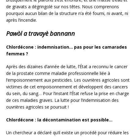
de gravats a dégringolé sur nos têtes. Nous comprenons
pourquoi aucun bilan de la structure n’a été fourni, ni avant, ni
après l’incendie.
Pawòl a travayè bannann
Chlordécone : indemnisation… pas pour les camarades
femmes ?
Après des dizaines d’année de lutte, l’État a reconnu le cancer
de la prostate comme maladie professionnelle liée à
l’empoisonnement aux pesticides. Les ouvrières agricoles sont
victimes de cet empoisonnement et développent des cancers
du sein, du sang… Pour l’instant l’État refuse la prise en charge
de ces maladies graves. La lutte pour l’indemnisation des
ouvrières agricoles se poursuit !
Chlordécone : la décontamination est possible…
Un chercheur a déclaré qu’il existe un procédé pour réduire les