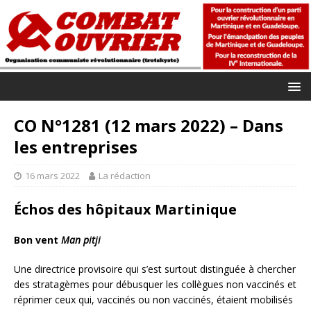
CO N°1281 (12 mars 2022) – Dans
les entreprises
16 mars 2022
La rédaction
Échos des hôpitaux Martinique
Bon vent
Man pitji
Une directrice provisoire qui s’est surtout distinguée à chercher
des stratagèmes pour débusquer les collègues non vaccinés et
réprimer ceux qui, vaccinés ou non vaccinés, étaient mobilisés