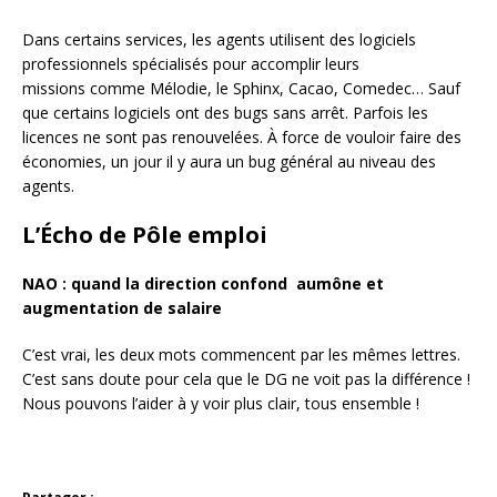
Dans certains services, les agents utilisent des logiciels
professionnels spécialisés pour accomplir leurs
missions comme Mélodie, le Sphinx, Cacao, Comedec… Sauf
que certains logiciels ont des bugs sans arrêt. Parfois les
licences ne sont pas renouvelées. À force de vouloir faire des
économies, un jour il y aura un bug général au niveau des
agents.
L’Écho de Pôle emploi
NAO : quand la direction confond aumône et
augmentation de salaire
C’est vrai, les deux mots commencent par les mêmes lettres.
C’est sans doute pour cela que le DG ne voit pas la différence !
Nous pouvons l’aider à y voir plus clair, tous ensemble !