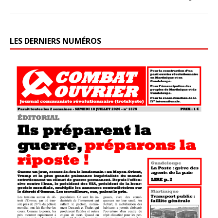
LES DERNIERS NUMÉROS