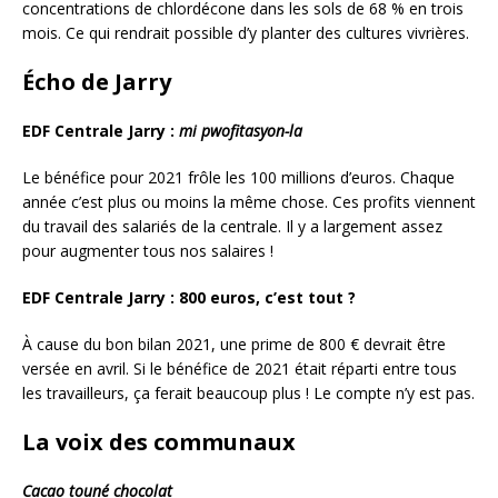
concentrations de chlordécone dans les sols de 68 % en trois
mois. Ce qui rendrait possible d’y planter des cultures vivrières.
Écho de Jarry
EDF Centrale Jarry :
mi pwofitasyon-la
Le bénéfice pour 2021 frôle les 100 millions d’euros. Chaque
année c’est plus ou moins la même chose. Ces profits viennent
du travail des salariés de la centrale. Il y a largement assez
pour augmenter tous nos salaires !
EDF Centrale Jarry : 800 euros, c’est tout ?
À cause du bon bilan 2021, une prime de 800 € devrait être
versée en avril. Si le bénéfice de 2021 était réparti entre tous
les travailleurs, ça ferait beaucoup plus ! Le compte n’y est pas.
La voix des communaux
Cacao touné chocolat