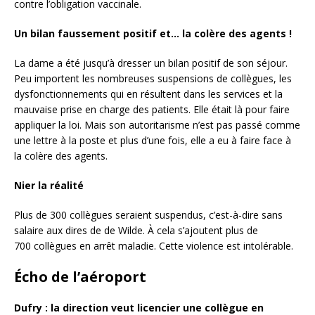
contre l’obligation vaccinale.
Un bilan faussement positif et… la colère des agents !
La dame a été jusqu’à dresser un bilan positif de son séjour.
Peu importent les nombreuses suspensions de collègues, les
dysfonctionnements qui en résultent dans les services et la
mauvaise prise en charge des patients. Elle était là pour faire
appliquer la loi. Mais son autoritarisme n’est pas passé comme
une lettre à la poste et plus d’une fois, elle a eu à faire face à
la colère des agents.
Nier la réalité
Plus de 300 collègues seraient suspendus, c’est-à-dire sans
salaire aux dires de de Wilde. À cela s’ajoutent plus de
700 collègues en arrêt maladie. Cette violence est intolérable.
Écho de l’aéroport
Dufry : la direction veut licencier une collègue en