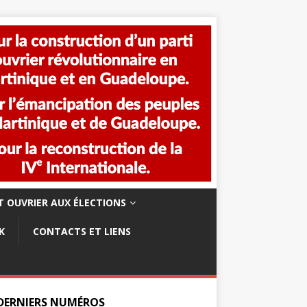
 OUVRIER AUX ÉLECTIONS
K
CONTACTS ET LIENS
 DERNIERS NUMÉROS