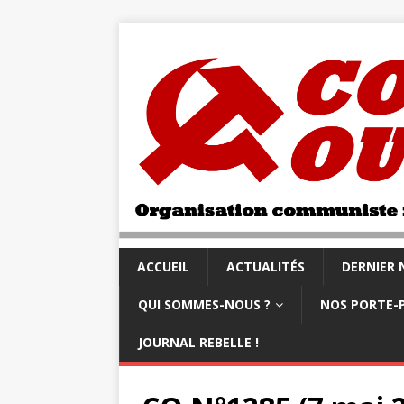
ACCUEIL
ACTUALITÉS
DERNIER
QUI SOMMES-NOUS ?
NOS PORTE-
JOURNAL REBELLE !