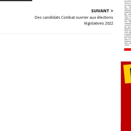
SUIVANT
Des candidats Combat ouvrier aux élections
législatives 2022