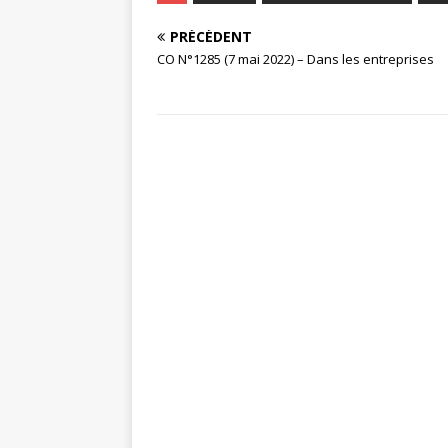
PRÉCÉDENT
CO N°1285 (7 mai 2022) – Dans les entreprises