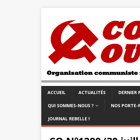
ACCUEIL
ACTUALITÉS
DERNIER
QUI SOMMES-NOUS ?
NOS PORTE-
JOURNAL REBELLE !