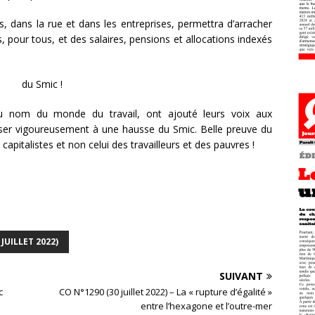
s, dans la rue et dans les entreprises, permettra d’arracher
pour tous, et des salaires, pensions et allocations indexés
du Smic !
u nom du monde du travail, ont ajouté leurs voix aux
ser vigoureusement à une hausse du Smic. Belle preuve du
capitalistes et non celui des travailleurs et des pauvres !
 JUILLET 2022)
SUIVANT
c
CO N°1290 (30 juillet 2022) – La « rupture d’égalité »
entre l’hexagone et l’outre-mer