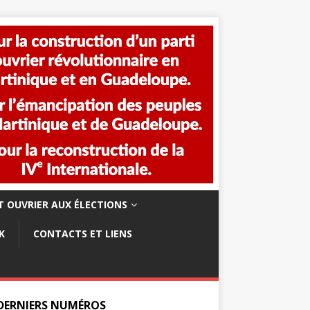
 OUVRIER AUX ÉLECTIONS
K
CONTACTS ET LIENS
 DERNIERS NUMÉROS