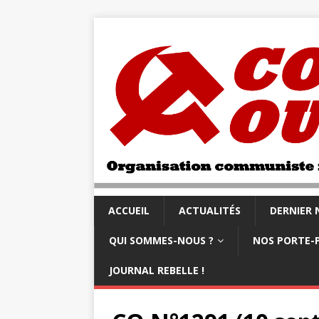
ACCUEIL
ACTUALITÉS
DERNIER
QUI SOMMES-NOUS ?
NOS PORTE-
JOURNAL REBELLE !