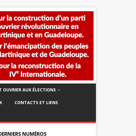
 OUVRIER AUX ÉLECTIONS
K
CONTACTS ET LIENS
 DERNIERS NUMÉROS