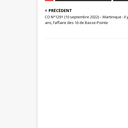
PRÉCÉDENT
CO N°1291 (10 septembre 2022) – Martinique : il 
ans, l’affaire des 16 de Basse-Pointe