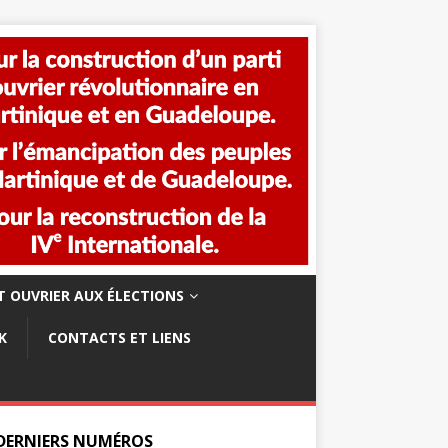
 OUVRIER AUX ÉLECTIONS
K
CONTACTS ET LIENS
 DERNIERS NUMÉROS