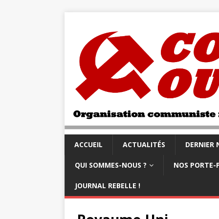
ACCUEIL
ACTUALITÉS
DERNIER
QUI SOMMES-NOUS ?
NOS PORTE-
JOURNAL REBELLE !