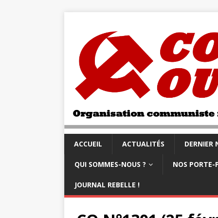
ACCUEIL
ACTUALITÉS
DERNIER
QUI SOMMES-NOUS ?
NOS PORTE-
JOURNAL REBELLE !