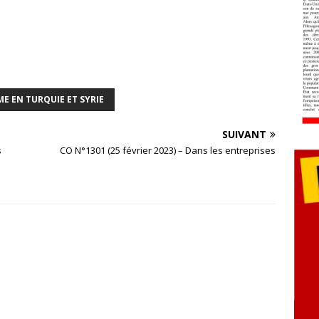
ME EN TURQUIE ET SYRIE
SUIVANT
s
CO N°1301 (25 février 2023) – Dans les entreprises