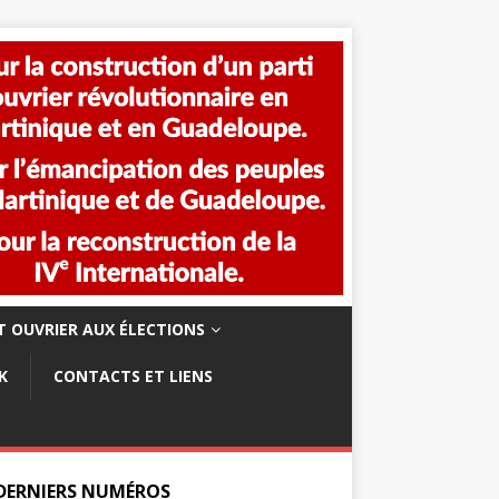
 OUVRIER AUX ÉLECTIONS
K
CONTACTS ET LIENS
 DERNIERS NUMÉROS