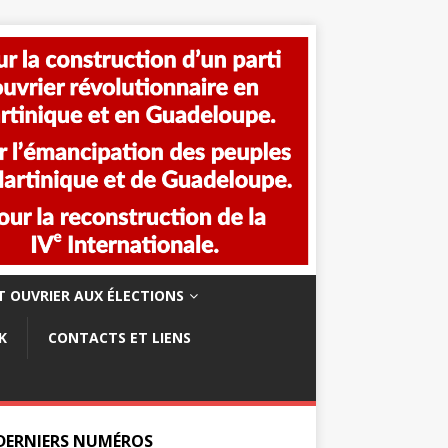
 OUVRIER AUX ÉLECTIONS
K
CONTACTS ET LIENS
 DERNIERS NUMÉROS