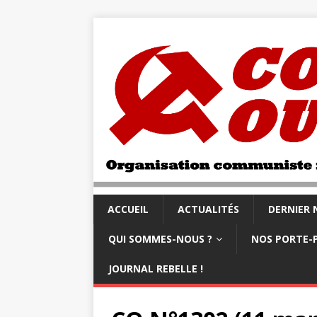
ACCUEIL
ACTUALITÉS
DERNIER
QUI SOMMES-NOUS ?
NOS PORTE-
JOURNAL REBELLE !