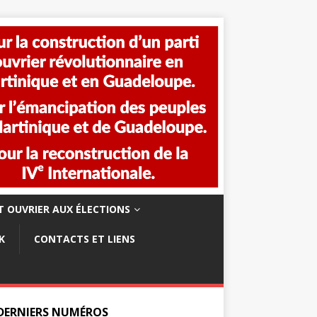
 OUVRIER AUX ÉLECTIONS
K
CONTACTS ET LIENS
 DERNIERS NUMÉROS