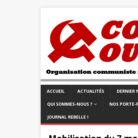
ACCUEIL
ACTUALITÉS
DERNIER
QUI SOMMES-NOUS ?
NOS PORTE-
JOURNAL REBELLE !