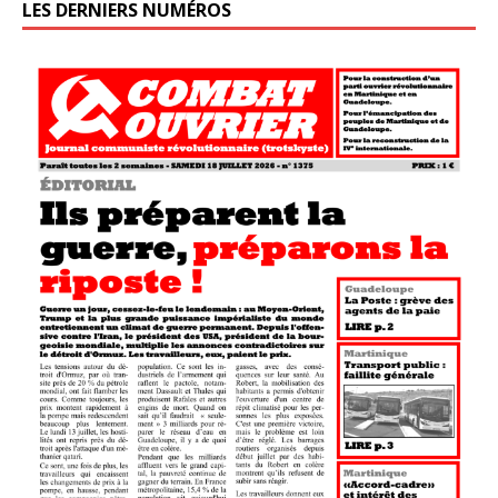
LES DERNIERS NUMÉROS