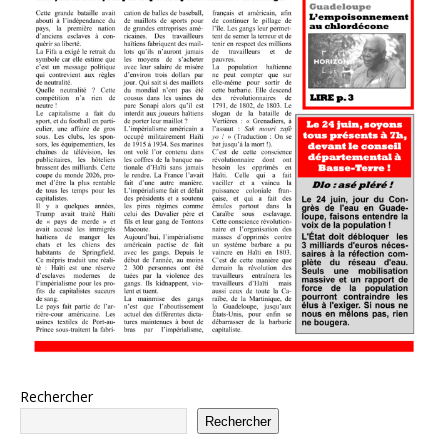
Rechercher
Rechercher