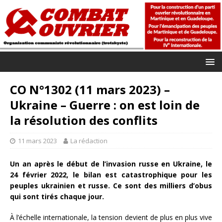
CO N°1302 (11 mars 2023) –
Ukraine – Guerre : on est loin de
la résolution des conflits
11 mars 2023
La rédaction
Un an après le début de l’invasion russe en Ukraine, le
24 février 2022, le bilan est catastrophique pour les
peuples ukrainien et russe. Ce sont des milliers d’obus
qui sont tirés chaque jour.
À l’échelle internationale, la tension devient de plus en plus vive