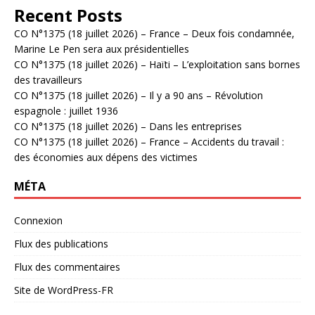
Recent Posts
CO N°1375 (18 juillet 2026) – France – Deux fois condamnée,
Marine Le Pen sera aux présidentielles
CO N°1375 (18 juillet 2026) – Haïti – L’exploitation sans bornes
des travailleurs
CO N°1375 (18 juillet 2026) – Il y a 90 ans – Révolution
espagnole : juillet 1936
CO N°1375 (18 juillet 2026) – Dans les entreprises
CO N°1375 (18 juillet 2026) – France – Accidents du travail :
des économies aux dépens des victimes
MÉTA
Connexion
Flux des publications
Flux des commentaires
Site de WordPress-FR