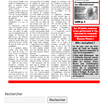
Rechercher
Rechercher