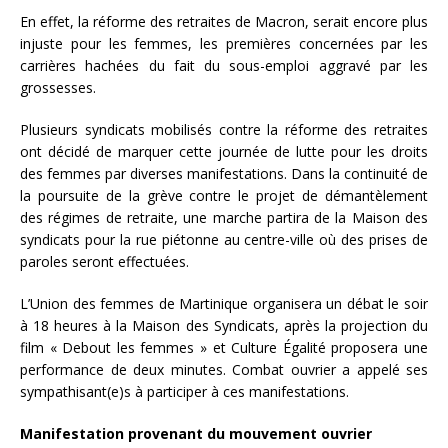
En effet, la réforme des retraites de Macron, serait encore plus
injuste pour les femmes, les premières concernées par les
carrières hachées du fait du sous-emploi aggravé par les
grossesses.
Plusieurs syndicats mobilisés contre la réforme des retraites
ont décidé de marquer cette journée de lutte pour les droits
des femmes par diverses manifestations. Dans la continuité de
la poursuite de la grève contre le projet de démantèlement
des régimes de retraite, une marche partira de la Maison des
syndicats pour la rue piétonne au centre-ville où des prises de
paroles seront effectuées.
L’Union des femmes de Martinique organisera un débat le soir
à 18 heures à la Maison des Syndicats, après la projection du
film « Debout les femmes » et Culture Égalité proposera une
performance de deux minutes. Combat ouvrier a appelé ses
sympathisant(e)s à participer à ces manifestations.
Manifestation provenant du mouvement ouvrier