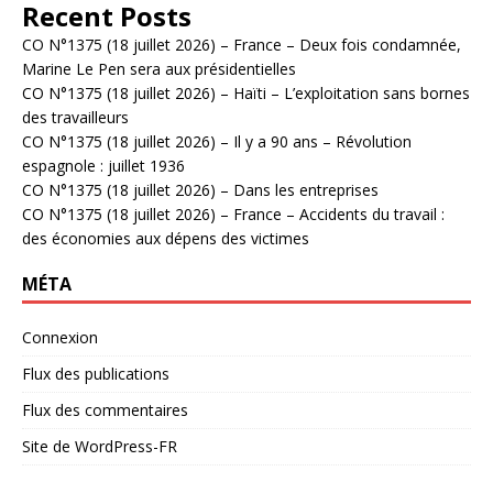
Recent Posts
CO N°1375 (18 juillet 2026) – France – Deux fois condamnée,
Marine Le Pen sera aux présidentielles
CO N°1375 (18 juillet 2026) – Haïti – L’exploitation sans bornes
des travailleurs
CO N°1375 (18 juillet 2026) – Il y a 90 ans – Révolution
espagnole : juillet 1936
CO N°1375 (18 juillet 2026) – Dans les entreprises
CO N°1375 (18 juillet 2026) – France – Accidents du travail :
des économies aux dépens des victimes
MÉTA
Connexion
Flux des publications
Flux des commentaires
Site de WordPress-FR