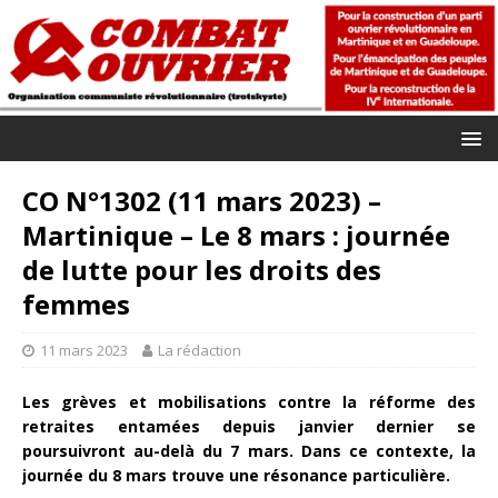
CO N°1302 (11 mars 2023) –
Martinique – Le 8 mars : journée
de lutte pour les droits des
femmes
11 mars 2023
La rédaction
Les grèves et mobilisations contre la réforme des
retraites entamées depuis janvier dernier se
poursuivront au-delà du 7 mars. Dans ce contexte, la
journée du 8 mars trouve une résonance particulière.