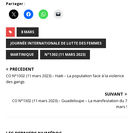
Partager :
8 MARS
JOURNÉE INTERNATIONALE DE LUTTE DES FEMMES
MARTINIQUE
N°1302 (11 MARS 2023)
PRÉCÉDENT
CO N°1302 (11 mars 2023) – Haïti – La population face à la violence
des gangs
SUIVANT
CO N°1302 (11 mars 2023) – Guadeloupe – La manifestation du 7
mars !