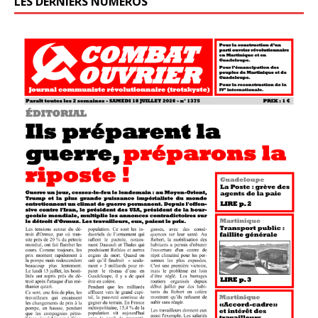
LES DERNIERS NUMÉROS