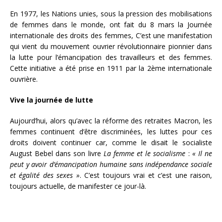
En 1977, les Nations unies, sous la pression des mobilisations
de femmes dans le monde, ont fait du 8 mars la Journée
internationale des droits des femmes, C’est une manifestation
qui vient du mouvement ouvrier révolutionnaire pionnier dans
la lutte pour l’émancipation des travailleurs et des femmes.
Cette initiative a été prise en 1911 par la 2ème internationale
ouvrière.
Vive la journée de lutte
Aujourd’hui, alors qu’avec la réforme des retraites Macron, les
femmes continuent d’être discriminées, les luttes pour ces
droits doivent continuer car, comme le disait le socialiste
August Bebel dans son livre
La femme et le socialisme
:
« Il ne
peut y avoir d’émancipation humaine sans indépendance sociale
et égalité des sexes »
. C’est toujours vrai et c’est une raison,
toujours actuelle, de manifester ce jour-là.