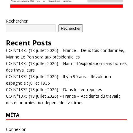
Rechercher
Rechercher
Recent Posts
CO N°1375 (18 juillet 2026) – France – Deux fois condamnée,
Marine Le Pen sera aux présidentielles
CO N°1375 (18 juillet 2026) – Haïti – L’exploitation sans bornes
des travailleurs
CO N°1375 (18 juillet 2026) – Il y a 90 ans – Révolution
espagnole : juillet 1936
CO N°1375 (18 juillet 2026) – Dans les entreprises
CO N°1375 (18 juillet 2026) – France – Accidents du travail :
des économies aux dépens des victimes
MÉTA
Connexion