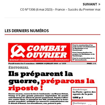
SUIVANT
CO N°1306 (6 mai 2023) – France – Succès du Premier mai
LES DERNIERS NUMÉROS