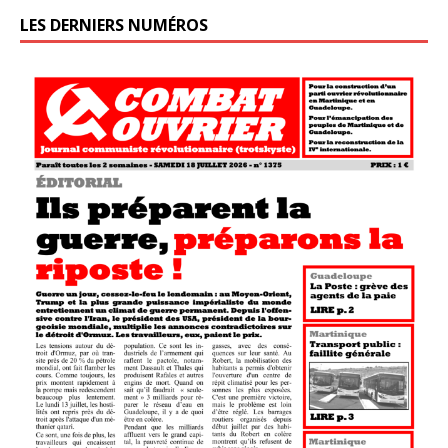
LES DERNIERS NUMÉROS