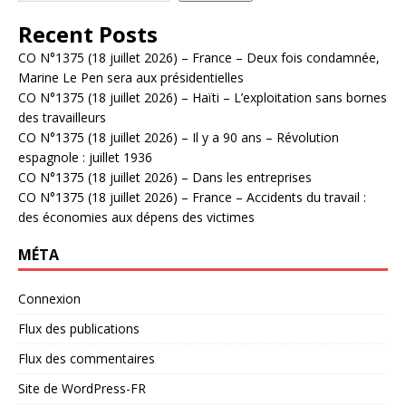
Recent Posts
CO N°1375 (18 juillet 2026) – France – Deux fois condamnée,
Marine Le Pen sera aux présidentielles
CO N°1375 (18 juillet 2026) – Haïti – L’exploitation sans bornes
des travailleurs
CO N°1375 (18 juillet 2026) – Il y a 90 ans – Révolution
espagnole : juillet 1936
CO N°1375 (18 juillet 2026) – Dans les entreprises
CO N°1375 (18 juillet 2026) – France – Accidents du travail :
des économies aux dépens des victimes
MÉTA
Connexion
Flux des publications
Flux des commentaires
Site de WordPress-FR