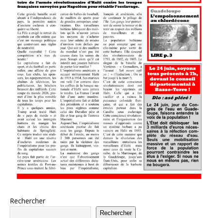
Rechercher
Rechercher