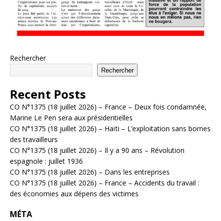
Rechercher
Rechercher
Recent Posts
CO N°1375 (18 juillet 2026) – France – Deux fois condamnée,
Marine Le Pen sera aux présidentielles
CO N°1375 (18 juillet 2026) – Haïti – L’exploitation sans bornes
des travailleurs
CO N°1375 (18 juillet 2026) – Il y a 90 ans – Révolution
espagnole : juillet 1936
CO N°1375 (18 juillet 2026) – Dans les entreprises
CO N°1375 (18 juillet 2026) – France – Accidents du travail :
des économies aux dépens des victimes
MÉTA