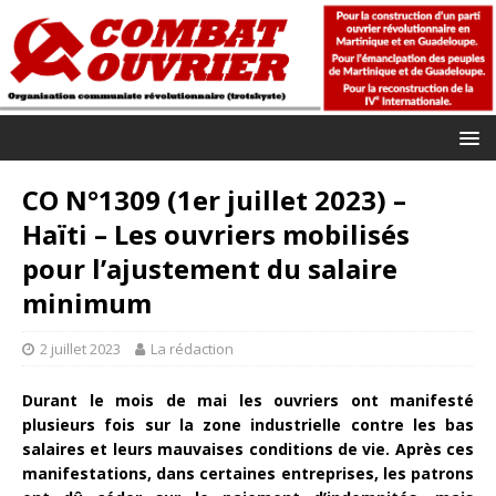
CO N°1309 (1er juillet 2023) –
Haïti – Les ouvriers mobilisés
pour l’ajustement du salaire
minimum
2 juillet 2023
La rédaction
Durant le mois de mai les ouvriers ont manifesté
plusieurs fois sur la zone industrielle contre les bas
salaires et leurs mauvaises conditions de vie. Après ces
manifestations, dans certaines entreprises, les patrons