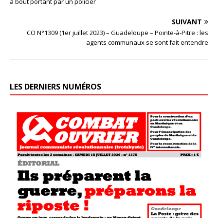
à bout portant par un policier
SUIVANT
CO N°1309 (1er juillet 2023) – Guadeloupe – Pointe-à-Pitre : les
agents communaux se sont fait entendre
LES DERNIERS NUMÉROS