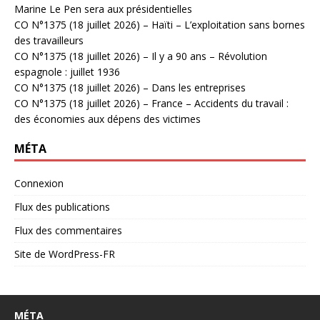
Marine Le Pen sera aux présidentielles
CO N°1375 (18 juillet 2026) – Haïti – L’exploitation sans bornes
des travailleurs
CO N°1375 (18 juillet 2026) – Il y a 90 ans – Révolution
espagnole : juillet 1936
CO N°1375 (18 juillet 2026) – Dans les entreprises
CO N°1375 (18 juillet 2026) – France – Accidents du travail :
des économies aux dépens des victimes
MÉTA
Connexion
Flux des publications
Flux des commentaires
Site de WordPress-FR
MÉTA