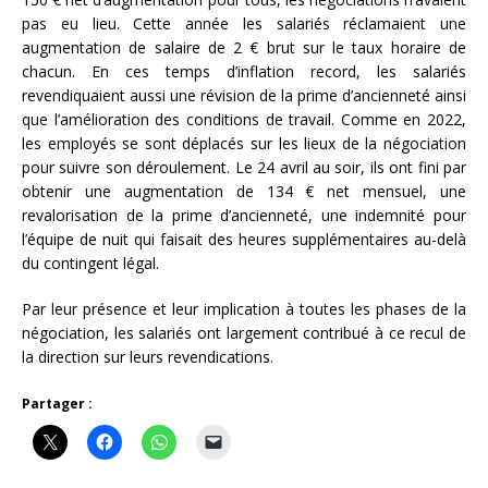
pas eu lieu. Cette année les salariés réclamaient une
augmentation de salaire de 2 € brut sur le taux horaire de
chacun. En ces temps d’inflation record, les salariés
revendiquaient aussi une révision de la prime d’ancienneté ainsi
que l’amélioration des conditions de travail. Comme en 2022,
les employés se sont déplacés sur les lieux de la négociation
pour suivre son déroulement. Le 24 avril au soir, ils ont fini par
obtenir une augmentation de 134 € net mensuel, une
revalorisation de la prime d’ancienneté, une indemnité pour
l’équipe de nuit qui faisait des heures supplémentaires au-delà
du contingent légal.
Par leur présence et leur implication à toutes les phases de la
négociation, les salariés ont largement contribué à ce recul de
la direction sur leurs revendications.
Partager :