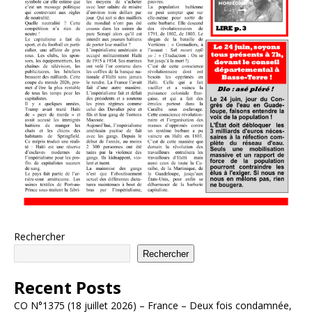
Rechercher
Rechercher
Recent Posts
CO N°1375 (18 juillet 2026) – France – Deux fois condamnée,