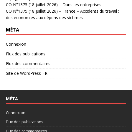
CO N°1375 (18 juillet 2026) – Dans les entreprises
CO N°1375 (18 juillet 2026) – France – Accidents du travail :
des économies aux dépens des victimes
MÉTA
Connexion
Flux des publications
Flux des commentaires
Site de WordPress-FR
MÉTA
Connexion
Flux des publications
Flux des commentaires