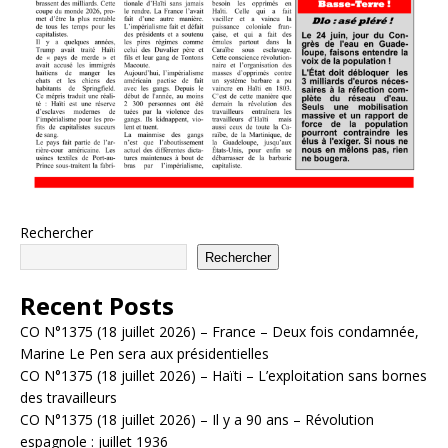
Rechercher
Rechercher
Recent Posts
CO N°1375 (18 juillet 2026) – France – Deux fois condamnée,
Marine Le Pen sera aux présidentielles
CO N°1375 (18 juillet 2026) – Haïti – L’exploitation sans bornes
des travailleurs
CO N°1375 (18 juillet 2026) – Il y a 90 ans – Révolution
espagnole : juillet 1936