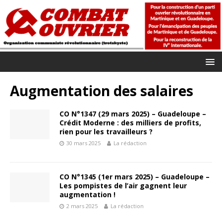
Augmentation des salaires
CO N°1347 (29 mars 2025) – Guadeloupe –
Crédit Moderne : des milliers de profits,
rien pour les travailleurs ?
30 mars 2025
La rédaction
CO N°1345 (1er mars 2025) – Guadeloupe –
Les pompistes de l’air gagnent leur
augmentation !
2 mars 2025
La rédaction