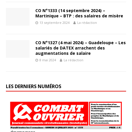
CO N°1333 (14 septembre 2024) –
Martinique – BTP : des salaires de misère
13 septembre 2024
La rédaction
CO N°1327 (4 mai 2024) – Guadeloupe – Les
salariés de DATEX arrachent des
augmentations de salaire
8 mai 2024
La rédaction
LES DERNIERS NUMÉROS