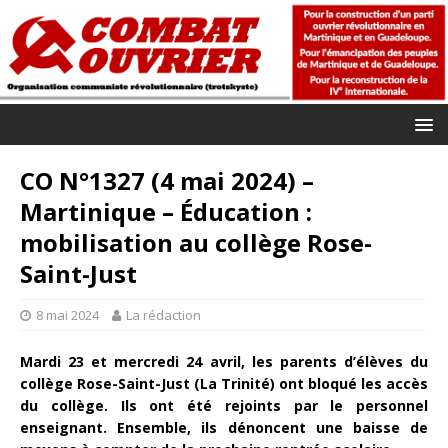
CO N°1327 (4 mai 2024) –
Martinique – Éducation :
mobilisation au collège Rose-
Saint-Just
8 mai 2024
La rédaction
Mardi 23 et mercredi 24 avril, les parents d’élèves du
collège Rose-Saint-Just (La Trinité) ont bloqué les accès
du collège. Ils ont été rejoints par le personnel
enseignant. Ensemble, ils dénoncent une baisse de