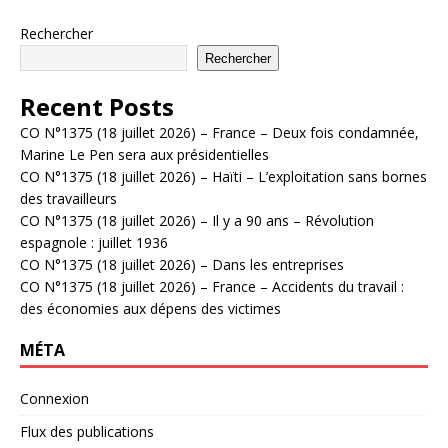
Rechercher
Rechercher
Recent Posts
CO N°1375 (18 juillet 2026) – France – Deux fois condamnée,
Marine Le Pen sera aux présidentielles
CO N°1375 (18 juillet 2026) – Haïti – L’exploitation sans bornes
des travailleurs
CO N°1375 (18 juillet 2026) – Il y a 90 ans – Révolution
espagnole : juillet 1936
CO N°1375 (18 juillet 2026) – Dans les entreprises
CO N°1375 (18 juillet 2026) – France – Accidents du travail :
des économies aux dépens des victimes
MÉTA
Connexion
Flux des publications