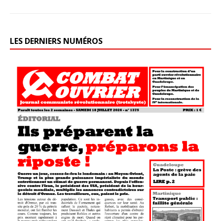
LES DERNIERS NUMÉROS