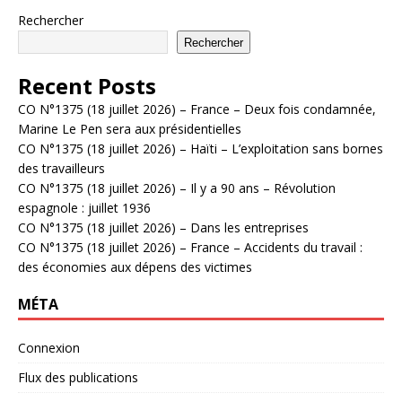
Rechercher
Rechercher
Recent Posts
CO N°1375 (18 juillet 2026) – France – Deux fois condamnée,
Marine Le Pen sera aux présidentielles
CO N°1375 (18 juillet 2026) – Haïti – L’exploitation sans bornes
des travailleurs
CO N°1375 (18 juillet 2026) – Il y a 90 ans – Révolution
espagnole : juillet 1936
CO N°1375 (18 juillet 2026) – Dans les entreprises
CO N°1375 (18 juillet 2026) – France – Accidents du travail :
des économies aux dépens des victimes
MÉTA
Connexion
Flux des publications