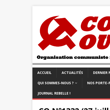
ACCUEIL
ACTUALITÉS
DERNIER
QUI SOMMES-NOUS ?
NOS PORTE-
JOURNAL REBELLE !