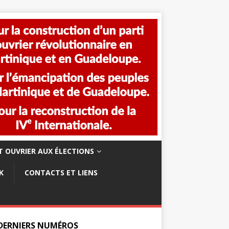
 OUVRIER AUX ÉLECTIONS
K
CONTACTS ET LIENS
 DERNIERS NUMÉROS