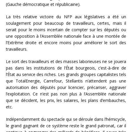
(Gauche démocratique et républicaine).
La très relative victoire du NFP aux législatives a été un
soulagement pour beaucoup de travailleurs, certes, mais il
serait pour le moins incertain de compter sur les députés ou
une opposition à l’Assemblée nationale face à une montée de
l’Extrême droite et encore moins pour améliorer le sort des
travailleurs.
Le sort des travailleurs et des masses laborieuses ne se jouera
pas dans les institutions de l’État bourgeois, c’est-à-dire de
l’État au service des riches. Les grands groupes capitalistes tels
que TotalEnergie, Carrefour, Stellantis n’attendent pas une
autorisation des députés pour licencier, précariser, aggraver
l’exploitation. Ce n’est pas non plus à l’Assemblée nationale
que se décident, les prix, les salaires, les plans d’embauches,
etc.
Indépendamment du spectacle qui se déroule dans l’hémicycle,
le grand gagnant de ce système reste le grand patronat, car il