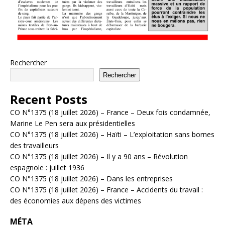
Rechercher
Rechercher
Recent Posts
CO N°1375 (18 juillet 2026) – France – Deux fois condamnée,
Marine Le Pen sera aux présidentielles
CO N°1375 (18 juillet 2026) – Haïti – L’exploitation sans bornes
des travailleurs
CO N°1375 (18 juillet 2026) – Il y a 90 ans – Révolution
espagnole : juillet 1936
CO N°1375 (18 juillet 2026) – Dans les entreprises
CO N°1375 (18 juillet 2026) – France – Accidents du travail :
des économies aux dépens des victimes
MÉTA