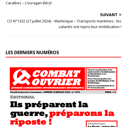
Caraïbes – L’ouragan Béryl
SUIVANT
CO N°1332 (27 juillet 2024) – Martinique – Transports maritimes : les
salariés ont repris leur mobilisation !
LES DERNIERS NUMÉROS