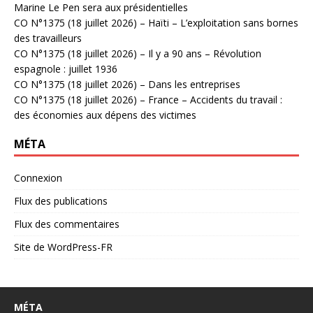
Marine Le Pen sera aux présidentielles
CO N°1375 (18 juillet 2026) – Haïti – L’exploitation sans bornes
des travailleurs
CO N°1375 (18 juillet 2026) – Il y a 90 ans – Révolution
espagnole : juillet 1936
CO N°1375 (18 juillet 2026) – Dans les entreprises
CO N°1375 (18 juillet 2026) – France – Accidents du travail :
des économies aux dépens des victimes
MÉTA
Connexion
Flux des publications
Flux des commentaires
Site de WordPress-FR
MÉTA