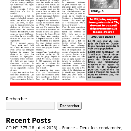
Rechercher
Rechercher
Recent Posts
CO N°1375 (18 juillet 2026) – France – Deux fois condamnée,