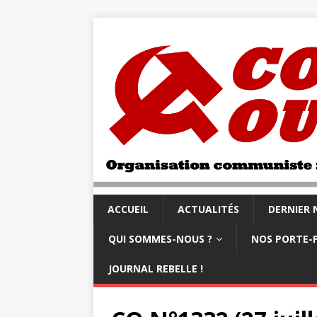
ACCUEIL
ACTUALITÉS
DERNIER
QUI SOMMES-NOUS ?
NOS PORTE-
JOURNAL REBELLE !