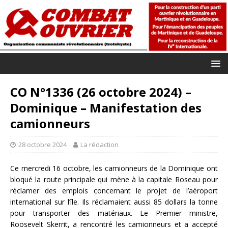
CO N°1336 (26 octobre 2024) –
Dominique – Manifestation des
camionneurs
28 octobre 2024
La rédaction
Ce mercredi 16 octobre, les camionneurs de la Dominique ont
bloqué la route principale qui mène à la capitale Roseau pour
réclamer des emplois concernant le projet de l’aéroport
international sur l’île. Ils réclamaient aussi 85 dollars la tonne
pour transporter des matériaux. Le Premier ministre,
Roosevelt Skerrit, a rencontré les camionneurs et a accepté