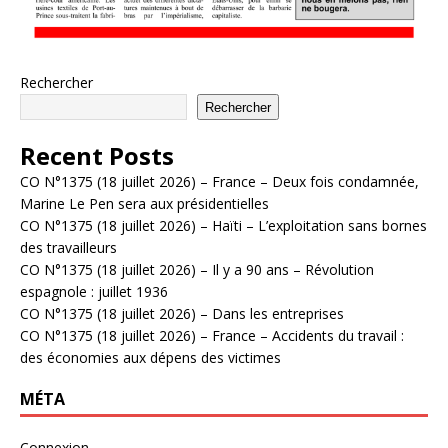
Rechercher
Rechercher
Recent Posts
CO N°1375 (18 juillet 2026) – France – Deux fois condamnée,
Marine Le Pen sera aux présidentielles
CO N°1375 (18 juillet 2026) – Haïti – L’exploitation sans bornes
des travailleurs
CO N°1375 (18 juillet 2026) – Il y a 90 ans – Révolution
espagnole : juillet 1936
CO N°1375 (18 juillet 2026) – Dans les entreprises
CO N°1375 (18 juillet 2026) – France – Accidents du travail :
des économies aux dépens des victimes
MÉTA
Connexion