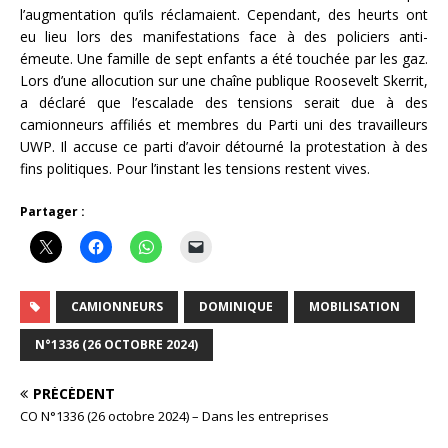
l’augmentation qu’ils réclamaient. Cependant, des heurts ont
eu lieu lors des manifestations face à des policiers anti-
émeute. Une famille de sept enfants a été touchée par les gaz.
Lors d’une allocution sur une chaîne publique Roosevelt Skerrit,
a déclaré que l’escalade des tensions serait due à des
camionneurs affiliés et membres du Parti uni des travailleurs
UWP. Il accuse ce parti d’avoir détourné la protestation à des
fins politiques. Pour l’instant les tensions restent vives.
Partager :
CAMIONNEURS
DOMINIQUE
MOBILISATION
N°1336 (26 OCTOBRE 2024)
PRÉCÉDENT
CO N°1336 (26 octobre 2024) – Dans les entreprises