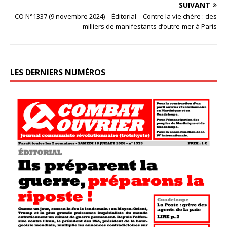
SUIVANT
CO N°1337 (9 novembre 2024) – Éditorial – Contre la vie chère : des
milliers de manifestants d’outre-mer à Paris
LES DERNIERS NUMÉROS