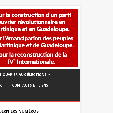
 OUVRIER AUX ÉLECTIONS
K
CONTACTS ET LIENS
 DERNIERS NUMÉROS