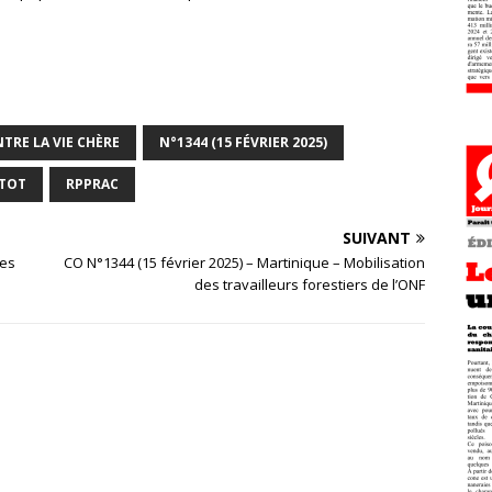
TRE LA VIE CHÈRE
N°1344 (15 FÉVRIER 2025)
ITOT
RPPRAC
SUIVANT
les
CO N°1344 (15 février 2025) – Martinique – Mobilisation
des travailleurs forestiers de l’ONF