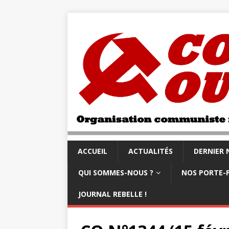
ACCUEIL
ACTUALITÉS
DERNIER
QUI SOMMES-NOUS ?
NOS PORTE-
JOURNAL REBELLE !